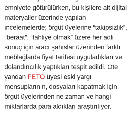
emniyete götürülürken, bu kişilere ait dijital
materyaller üzerinde yapılan
incelemelerde; örgüt üyelerine “takipsizlik”,
“beraat”, “tahliye olmak” üzere her adli
sonuç için aracı şahıslar üzerinden farklı
meblağlarda fiyat tarifesi uyguladıkları ve
dolandırıcılık yaptıkları tespit edildi. Öte
yandan
FETÖ
üyesi eski yargı
mensuplarının, dosyaları kapatmak için
örgüt üyelerinden ne zaman ve hangi
miktarlarda para aldıkları araştırılıyor.