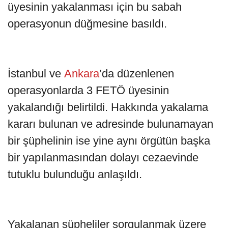
üyesinin yakalanması için bu sabah
operasyonun düğmesine basıldı.
İstanbul ve
Ankara
’da düzenlenen
operasyonlarda 3 FETÖ üyesinin
yakalandığı belirtildi. Hakkında yakalama
kararı bulunan ve adresinde bulunamayan
bir şüphelinin ise yine aynı örgütün başka
bir yapılanmasından dolayı cezaevinde
tutuklu bulunduğu anlaşıldı.
Yakalanan şüpheliler sorgulanmak üzere