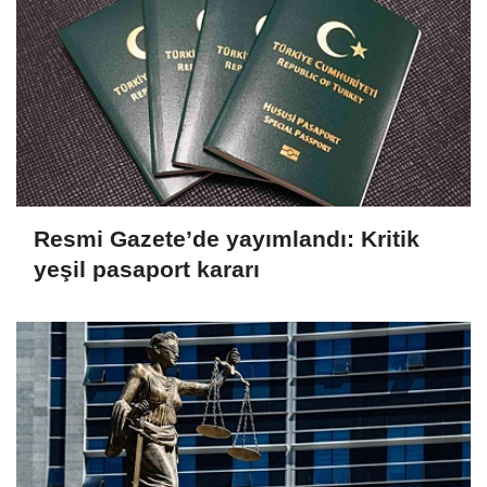
Resmi Gazete’de yayımlandı: Kritik
yeşil pasaport kararı