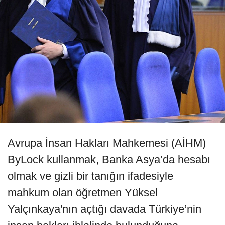
Avrupa İnsan Hakları Mahkemesi (AİHM)
ByLock kullanmak, Banka Asya’da hesabı
olmak ve gizli bir tanığın ifadesiyle
mahkum olan öğretmen Yüksel
Yalçınkaya'nın açtığı davada Türkiye’nin