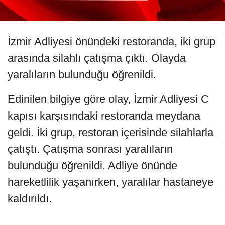
İzmir Adliyesi önündeki restoranda, iki grup
arasında silahlı çatışma çıktı. Olayda
yaralıların bulunduğu öğrenildi.
Edinilen bilgiye göre olay, İzmir Adliyesi C
kapısı karşısındaki restoranda meydana
geldi. İki grup, restoran içerisinde silahlarla
çatıştı. Çatışma sonrası yaralıların
bulunduğu öğrenildi. Adliye önünde
hareketlilik yaşanırken, yaralılar hastaneye
kaldırıldı.