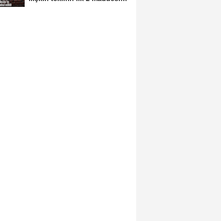
kabul edildi