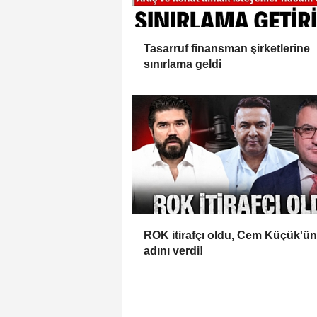
Tasarruf finansman şirketlerine
sınırlama geldi
ROK itirafçı oldu, Cem Küçük'ün
adını verdi!