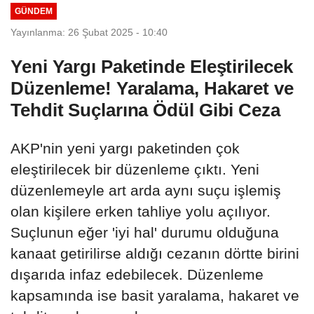
GÜNDEM
Yayınlanma: 26 Şubat 2025 - 10:40
Yeni Yargı Paketinde Eleştirilecek
Düzenleme! Yaralama, Hakaret ve
Tehdit Suçlarına Ödül Gibi Ceza
AKP'nin yeni yargı paketinden çok
eleştirilecek bir düzenleme çıktı. Yeni
düzenlemeyle art arda aynı suçu işlemiş
olan kişilere erken tahliye yolu açılıyor.
Suçlunun eğer 'iyi hal' durumu olduğuna
kanaat getirilirse aldığı cezanın dörtte birini
dışarıda infaz edebilecek. Düzenleme
kapsamında ise basit yaralama, hakaret ve