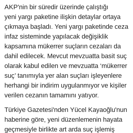
AKP'nin bir süredir üzerinde çalıştığı
yeni yargı paketine ilişkin detaylar ortaya
çıkmaya başladı. Yeni yargı paketinde ceza
infaz sisteminde yapılacak değişiklik
kapsamına mükerrer suçların cezaları da
dahil edilecek. Mevcut mevzuatta basit suç
olarak kabul edilen ve mevzuatta ‘mükerrer
suç’ tanımıyla yer alan suçları işleyenlere
herhangi bir indirim uygulanmıyor ve kişiler
verilen cezanın tamamını yatıyor.
Türkiye Gazetesi'nden Yücel Kayaoğlu'nun
haberine göre, yeni düzenlemenin hayata
geçmesiyle birlikte art arda suç işlemiş