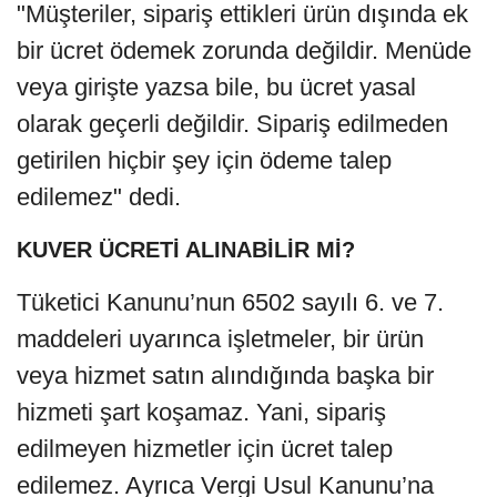
"Müşteriler, sipariş ettikleri ürün dışında ek
bir ücret ödemek zorunda değildir. Menüde
veya girişte yazsa bile, bu ücret yasal
olarak geçerli değildir. Sipariş edilmeden
getirilen hiçbir şey için ödeme talep
edilemez" dedi.
KUVER ÜCRETİ ALINABİLİR Mİ?
Tüketici Kanunu’nun 6502 sayılı 6. ve 7.
maddeleri uyarınca işletmeler, bir ürün
veya hizmet satın alındığında başka bir
hizmeti şart koşamaz. Yani, sipariş
edilmeyen hizmetler için ücret talep
edilemez. Ayrıca Vergi Usul Kanunu’na