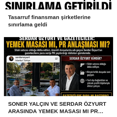
Tasarruf finansman şirketlerine
sınırlama geldi
SONER YALÇIN VE SERDAR ÖZYURT
ARASINDA YEMEK MASASI MI PR