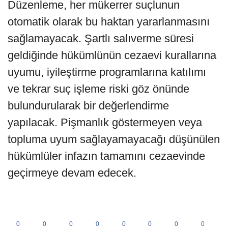
Düzenleme, her mükerrer suçlunun
otomatik olarak bu haktan yararlanmasını
sağlamayacak. Şartlı salıverme süresi
geldiğinde hükümlünün cezaevi kurallarına
uyumu, iyileştirme programlarına katılımı
ve tekrar suç işleme riski göz önünde
bulundurularak bir değerlendirme
yapılacak. Pişmanlık göstermeyen veya
topluma uyum sağlayamayacağı düşünülen
hükümlüler infazın tamamını cezaevinde
geçirmeye devam edecek.