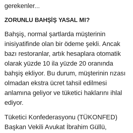
gerekenler...
ZORUNLU BAHŞİŞ YASAL MI?
Bahşiş, normal şartlarda müşterinin
inisiyatifinde olan bir ödeme şekli. Ancak
bazı restoranlar, artık hesaplara otomatik
olarak yüzde 10 ila yüzde 20 oranında
bahşiş ekliyor. Bu durum, müşterinin rızası
olmadan ekstra ücret tahsil edilmesi
anlamına geliyor ve tüketici haklarını ihlal
ediyor.
Tüketici Konfederasyonu (TÜKONFED)
Başkan Vekili Avukat İbrahim Güllü,