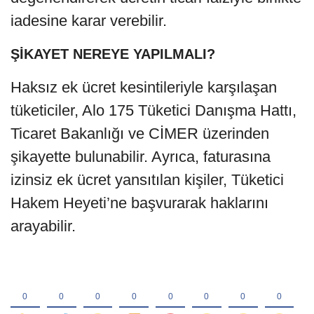
iadesine karar verebilir.
ŞİKAYET NEREYE YAPILMALI?
Haksız ek ücret kesintileriyle karşılaşan
tüketiciler, Alo 175 Tüketici Danışma Hattı,
Ticaret Bakanlığı ve CİMER üzerinden
şikayette bulunabilir. Ayrıca, faturasına
izinsiz ek ücret yansıtılan kişiler, Tüketici
Hakem Heyeti’ne başvurarak haklarını
arayabilir.