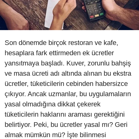
Son dönemde birçok restoran ve kafe,
hesaplara fark ettirmeden ek ücretler
yansıtmaya başladı. Kuver, zorunlu bahşiş
ve masa ücreti adı altında alınan bu ekstra
ücretler, tüketicilerin cebinden habersizce
çıkıyor. Ancak uzmanlar, bu uygulamaların
yasal olmadığına dikkat çekerek
tüketicilerin haklarını araması gerektiğini
belirtiyor. Peki, bu ücretler yasal mı? Geri
almak mümkün mü? İşte bilinmesi