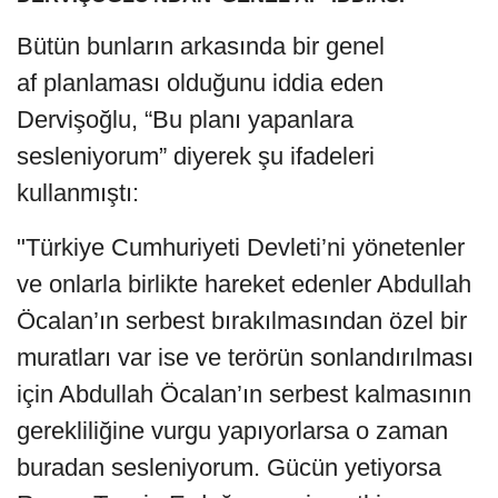
Bütün bunların arkasında bir genel
af planlaması olduğunu iddia eden
Dervişoğlu, “Bu planı yapanlara
sesleniyorum” diyerek şu ifadeleri
kullanmıştı:
"Türkiye Cumhuriyeti Devleti’ni yönetenler
ve onlarla birlikte hareket edenler Abdullah
Öcalan’ın serbest bırakılmasından özel bir
muratları var ise ve terörün sonlandırılması
için Abdullah Öcalan’ın serbest kalmasının
gerekliliğine vurgu yapıyorlarsa o zaman
buradan sesleniyorum. Gücün yetiyorsa