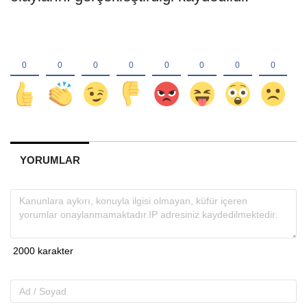
YORUMLAR