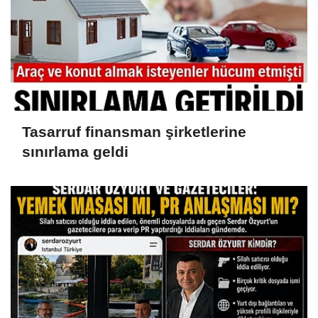
Tasarruf finansman şirketlerine
sınırlama geldi