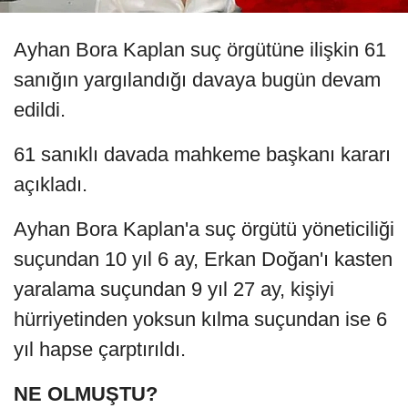
Ayhan Bora Kaplan suç örgütüne ilişkin 61
sanığın yargılandığı davaya bugün devam
edildi.
61 sanıklı davada mahkeme başkanı kararı
açıkladı.
Ayhan Bora Kaplan'a suç örgütü yöneticiliği
suçundan 10 yıl 6 ay, Erkan Doğan'ı kasten
yaralama suçundan 9 yıl 27 ay, kişiyi
hürriyetinden yoksun kılma suçundan ise 6
yıl hapse çarptırıldı.
NE OLMUŞTU?