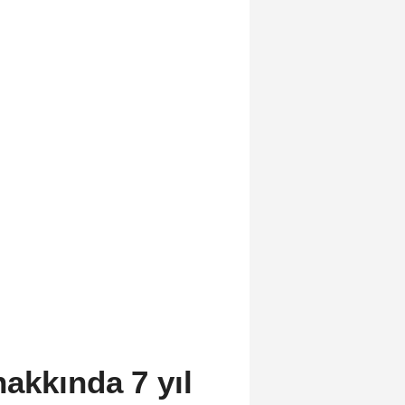
akkında 7 yıl