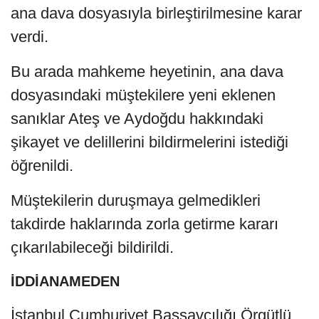
ana dava dosyasıyla birleştirilmesine karar
verdi.
Bu arada mahkeme heyetinin, ana dava
dosyasındaki müştekilere yeni eklenen
sanıklar Ateş ve Aydoğdu hakkındaki
şikayet ve delillerini bildirmelerini istediği
öğrenildi.
Müştekilerin duruşmaya gelmedikleri
takdirde haklarında zorla getirme kararı
çıkarılabileceği bildirildi.
İDDİANAMEDEN
İstanbul Cumhuriyet Başsavcılığı Örgütlü