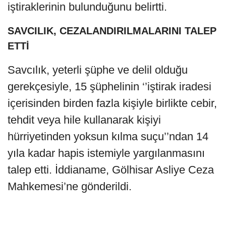
iştiraklerinin bulunduğunu belirtti.
SAVCILIK, CEZALANDIRILMALARINI TALEP
ETTİ
Savcılık, yeterli şüphe ve delil olduğu
gerekçesiyle, 15 şüphelinin ‘’iştirak iradesi
içerisinden birden fazla kişiyle birlikte cebir,
tehdit veya hile kullanarak kişiyi
hürriyetinden yoksun kılma suçu’’ndan 14
yıla kadar hapis istemiyle yargılanmasını
talep etti. İddianame, Gölhisar Asliye Ceza
Mahkemesi’ne gönderildi.