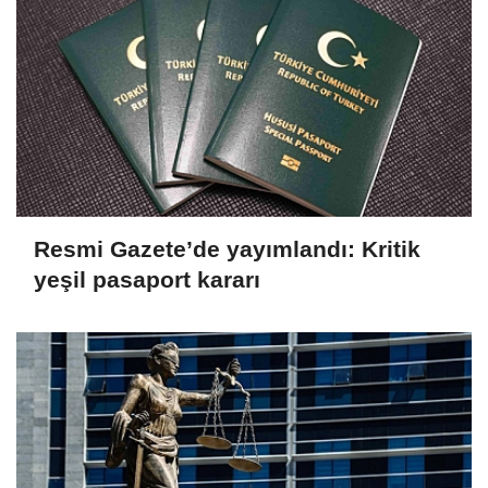
Resmi Gazete’de yayımlandı: Kritik
yeşil pasaport kararı