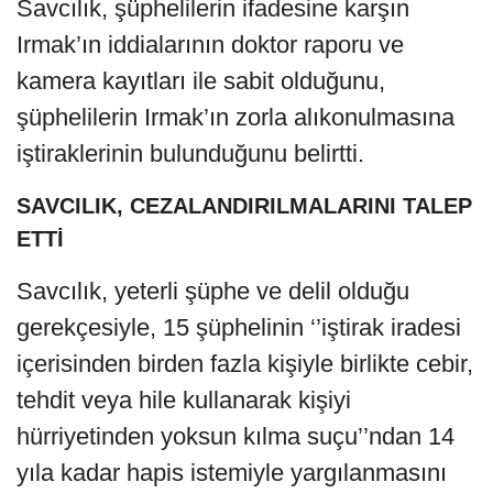
Savcılık, şüphelilerin ifadesine karşın
Irmak’ın iddialarının doktor raporu ve
kamera kayıtları ile sabit olduğunu,
şüphelilerin Irmak’ın zorla alıkonulmasına
iştiraklerinin bulunduğunu belirtti.
SAVCILIK, CEZALANDIRILMALARINI TALEP
ETTİ
Savcılık, yeterli şüphe ve delil olduğu
gerekçesiyle, 15 şüphelinin ‘’iştirak iradesi
içerisinden birden fazla kişiyle birlikte cebir,
tehdit veya hile kullanarak kişiyi
hürriyetinden yoksun kılma suçu’’ndan 14
yıla kadar hapis istemiyle yargılanmasını