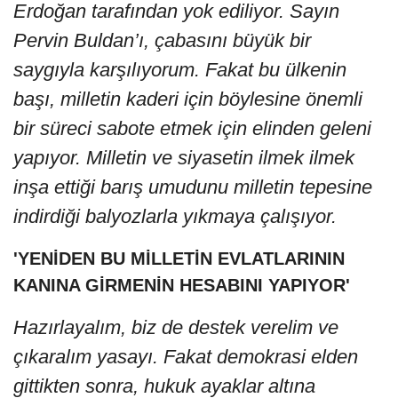
Erdoğan tarafından yok ediliyor. Sayın
Pervin Buldan’ı, çabasını büyük bir
saygıyla karşılıyorum. Fakat bu ülkenin
başı, milletin kaderi için böylesine önemli
bir süreci sabote etmek için elinden geleni
yapıyor. Milletin ve siyasetin ilmek ilmek
inşa ettiği barış umudunu milletin tepesine
indirdiği balyozlarla yıkmaya çalışıyor.
'YENİDEN BU MİLLETİN EVLATLARININ
KANINA GİRMENİN HESABINI YAPIYOR'
Hazırlayalım, biz de destek verelim ve
çıkaralım yasayı. Fakat demokrasi elden
gittikten sonra, hukuk ayaklar altına