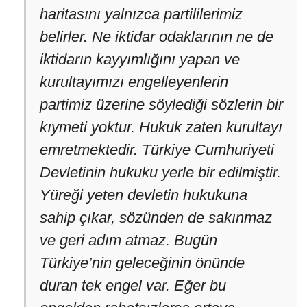
haritasını yalnızca partililerimiz
belirler. Ne iktidar odaklarının ne de
iktidarın kayyımlığını yapan ve
kurultayımızı engelleyenlerin
partimiz üzerine söylediği sözlerin bir
kıymeti yoktur. Hukuk zaten kurultayı
emretmektedir. Türkiye Cumhuriyeti
Devletinin hukuku yerle bir edilmiştir.
Yüreği yeten devletin hukukuna
sahip çıkar, sözünden de sakınmaz
ve geri adım atmaz. Bugün
Türkiye’nin geleceğinin önünde
duran tek engel var. Eğer bu