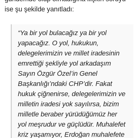
ise şu şekilde yanıtladı:
“Ya bir yol bulacağız ya bir yol
yapacağız. O yol, hukukun,
delegelerimizin ve millet iradesinin
emrettiği şekliyle yol arkadaşım
Sayın Özgür Özel’in Genel
Başkanlığı’ndaki CHP’dir. Fakat
hukuk çiğnenirse, delegelerimizin ve
milletin iradesi yok sayılırsa, bizim
milletle beraber yürüdüğümüz her
yol meşrudur ve güçlüdür. Muhalefet
kriz yaşamıyor, Erdoğan muhalefete