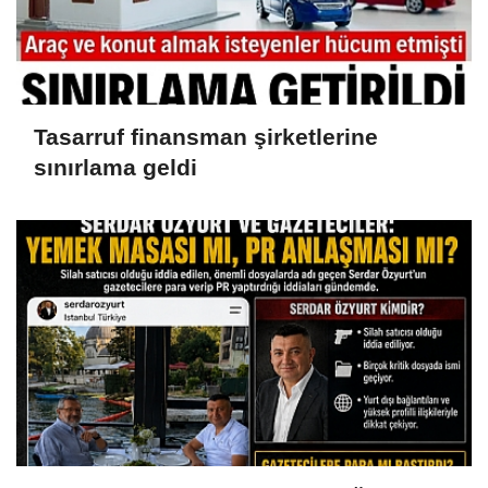
Tasarruf finansman şirketlerine
sınırlama geldi