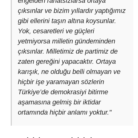
engelden rahatsızlarsa ortaya
çıksınlar ve bizim yıllardır yaptığımız
gibi ellerini taşın altına koysunlar.
Yok, cesaretleri ve güçleri
yetmiyorsa milletin gündeminden
çıksınlar. Milletimiz de partimiz de
zaten gereğini yapacaktır. Ortaya
karışık, ne olduğu belli olmayan ve
hiçbir işe yaramayan sözlerin
Türkiye’de demokrasiyi bitirme
aşamasına gelmiş bir iktidar
ortamında hiçbir anlamı yoktur."