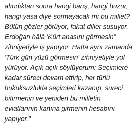
alındıktan sonra hangi barış, hangi huzur,
hangi yasa diye sormayacak mı bu millet?
Bütün gözler görüyor, fakat diller susuyor.
Erdoğan hâlâ 'Kürt anasını görmesin”
zihniyetiyle iş yapıyor. Hatta aynı zamanda
'Türk gün yüzü görmesin' zihniyetiyle yol
yürüyor. Açık açık söylüyorum: Seçimlere
kadar süreci devam ettirip, her türlü
hukuksuzlukla seçimleri kazanıp, süreci
bitirmenin ve yeniden bu milletin
evlatlarının kanına girmenin hesabını
yapıyor."