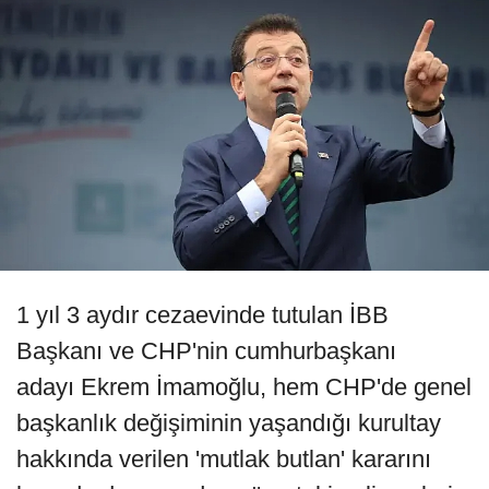
1 yıl 3 aydır cezaevinde tutulan İBB
Başkanı ve CHP'nin cumhurbaşkanı
adayı Ekrem İmamoğlu, hem CHP'de genel
başkanlık değişiminin yaşandığı kurultay
hakkında verilen 'mutlak butlan' kararını