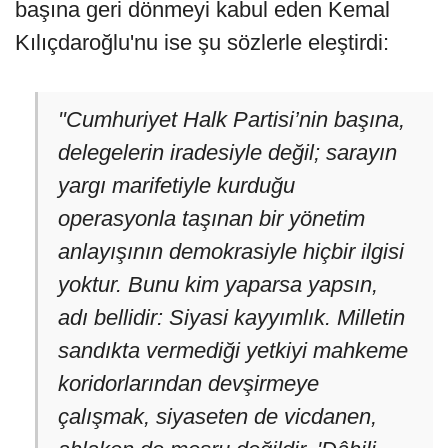
başına geri dönmeyi kabul eden Kemal
Kılıçdaroğlu'nu ise şu sözlerle eleştirdi:
"Cumhuriyet Halk Partisi’nin başına,
delegelerin iradesiyle değil; sarayın
yargı marifetiyle kurduğu
operasyonla taşınan bir yönetim
anlayışının demokrasiyle hiçbir ilgisi
yoktur. Bunu kim yaparsa yapsın,
adı bellidir: Siyasi kayyımlık. Milletin
sandıkta vermediği yetkiyi mahkeme
koridorlarından devşirmeye
çalışmak, siyaseten de vicdanen,