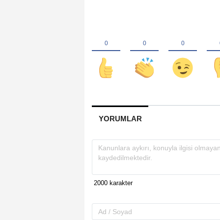
YORUMLAR