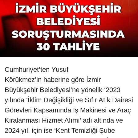
Cumhuriyet’ten Yusuf
Körükmez’in haberine göre İzmir
Büyükşehir Belediyesi’ne yönelik ‘2023
yılında ‘İklim Değişikliği ve Sıfır Atık Dairesi
Görevleri Kapsamında İş Makinesi ve Araç
Kiralanması Hizmet Alımı’ adı altında ve
2024 yılı için ise ‘Kent Temizliği Şube