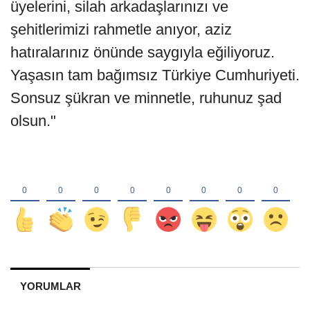
üyelerini, silah arkadaşlarınızı ve
şehitlerimizi rahmetle anıyor, aziz
hatıralarınız önünde saygıyla eğiliyoruz.
Yaşasın tam bağımsız Türkiye Cumhuriyeti.
Sonsuz şükran ve minnetle, ruhunuz şad
olsun."
YORUMLAR