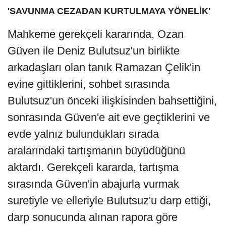
'SAVUNMA CEZADAN KURTULMAYA YÖNELİK'
Mahkeme gerekçeli kararında, Ozan
Güven ile Deniz Bulutsuz'un birlikte
arkadaşları olan tanık Ramazan Çelik'in
evine gittiklerini, sohbet sırasında
Bulutsuz'un önceki ilişkisinden bahsettiğini,
sonrasında Güven'e ait eve geçtiklerini ve
evde yalnız bulundukları sırada
aralarındaki tartışmanın büyüdüğünü
aktardı. Gerekçeli kararda, tartışma
sırasında Güven'in abajurla vurmak
suretiyle ve elleriyle Bulutsuz'u darp ettiği,
darp sonucunda alınan rapora göre