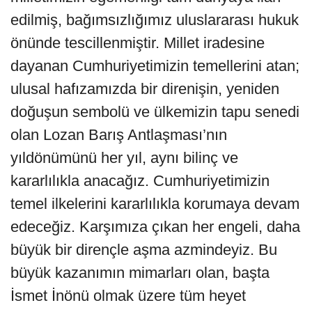
edilmiş, bağımsızlığımız uluslararası hukuk
önünde tescillenmiştir. Millet iradesine
dayanan Cumhuriyetimizin temellerini atan;
ulusal hafızamızda bir direnişin, yeniden
doğuşun sembolü ve ülkemizin tapu senedi
olan Lozan Barış Antlaşması’nın
yıldönümünü her yıl, aynı bilinç ve
kararlılıkla anacağız. Cumhuriyetimizin
temel ilkelerini kararlılıkla korumaya devam
edeceğiz. Karşımıza çıkan her engeli, daha
büyük bir dirençle aşma azmindeyiz. Bu
büyük kazanımın mimarları olan, başta
İsmet İnönü olmak üzere tüm heyet