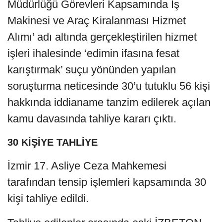
Müdürlüğü Görevleri Kapsamında İş
Makinesi ve Araç Kiralanması Hizmet
Alımı’ adı altında gerçekleştirilen hizmet
işleri ihalesinde ‘edimin ifasına fesat
karıştırmak’ suçu yönünden yapılan
soruşturma neticesinde 30’u tutuklu 56 kişi
hakkında iddianame tanzim edilerek açılan
kamu davasında tahliye kararı çıktı.
30 KİŞİYE TAHLİYE
İzmir 17. Asliye Ceza Mahkemesi
tarafından tensip işlemleri kapsamında 30
kişi tahliye edildi.