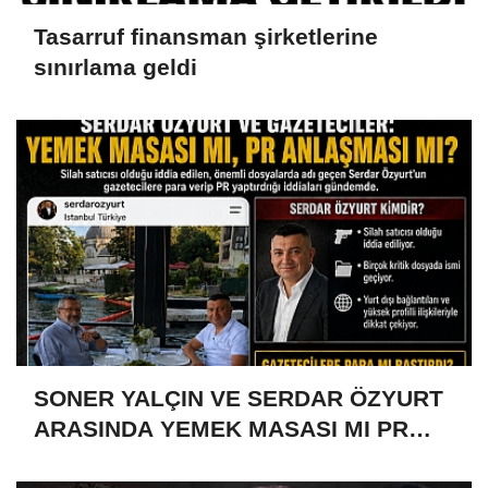
Tasarruf finansman şirketlerine
sınırlama geldi
SONER YALÇIN VE SERDAR ÖZYURT
ARASINDA YEMEK MASASI MI PR
ANLAŞMASI MI?