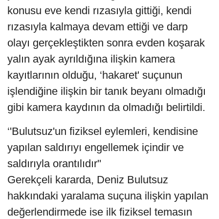
konusu eve kendi rızasıyla gittiği, kendi
rızasıyla kalmaya devam ettiği ve darp
olayı gerçekleştikten sonra evden koşarak
yalın ayak ayrıldığına ilişkin kamera
kayıtlarının olduğu, ‘hakaret' suçunun
işlendiğine ilişkin bir tanık beyanı olmadığı
gibi kamera kaydının da olmadığı belirtildi.
‘'Bulutsuz'un fiziksel eylemleri, kendisine
yapılan saldırıyı engellemek içindir ve
saldırıyla orantılıdır''
Gerekçeli kararda, Deniz Bulutsuz
hakkındaki yaralama suçuna ilişkin yapılan
değerlendirmede ise ilk fiziksel temasın