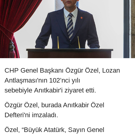
CHP Genel Başkanı Özgür Özel, Lozan
Antlaşması'nın 102’nci yılı
sebebiyle Anıtkabir'i ziyaret etti.
Özgür Özel, burada Anıtkabir Özel
Defteri'ni imzaladı.
Özel, “Büyük Atatürk, Sayın Genel