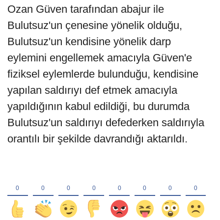
Ozan Güven tarafından abajur ile
Bulutsuz'un çenesine yönelik olduğu,
Bulutsuz'un kendisine yönelik darp
eylemini engellemek amacıyla Güven'e
fiziksel eylemlerde bulunduğu, kendisine
yapılan saldırıyı def etmek amacıyla
yapıldığının kabul edildiği, bu durumda
Bulutsuz'un saldırıyı defederken saldırıyla
orantılı bir şekilde davrandığı aktarıldı.