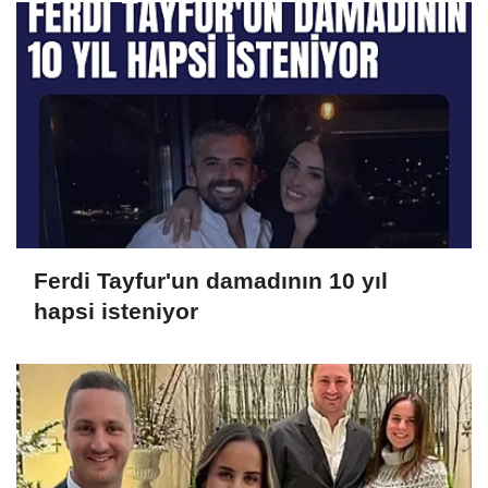
Ferdi Tayfur'un damadının 10 yıl
hapsi isteniyor