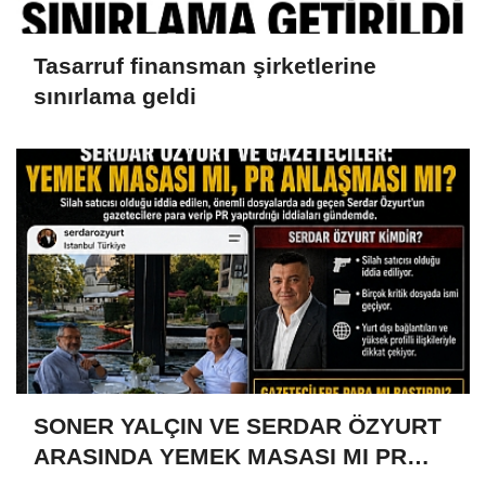
Tasarruf finansman şirketlerine
sınırlama geldi
SONER YALÇIN VE SERDAR ÖZYURT
ARASINDA YEMEK MASASI MI PR