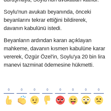
Soylu'nun avukatı beyanında, önceki
beyanlarını tekrar ettiğini bildirerek,
davanın kabulünü istedi.
Beyanların ardından kararı açıklayan
mahkeme, davanın kısmen kabulüne karar
vererek, Özgür Özel'in, Soylu'ya 20 bin lira
manevi tazminat ödemesine hükmetti.