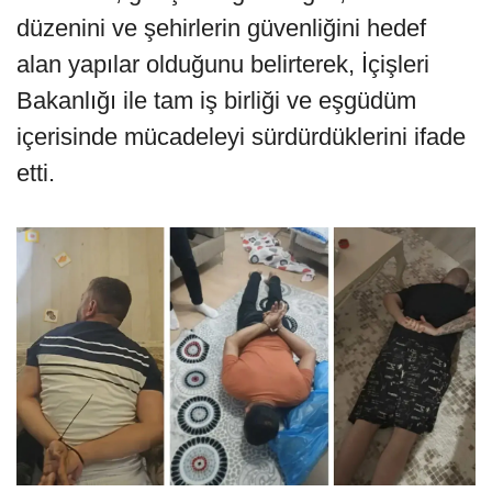
düzenini ve şehirlerin güvenliğini hedef
alan yapılar olduğunu belirterek, İçişleri
Bakanlığı ile tam iş birliği ve eşgüdüm
içerisinde mücadeleyi sürdürdüklerini ifade
etti.