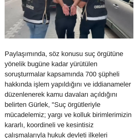
Paylaşımında, söz konusu suç örgütüne
yönelik bugüne kadar yürütülen
soruşturmalar kapsamında 700 şüpheli
hakkında işlem yapıldığını ve iddianameler
düzenlenerek kamu davaları açıldığını
belirten Gürlek, "Suç örgütleriyle
mücadelemiz; yargı ve kolluk birimlerimizin
kararlı, koordineli ve kesintisiz
çalışmalarıyla hukuk devleti ilkeleri