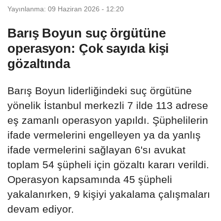
Yayınlanma: 09 Haziran 2026 - 12:20
Barış Boyun suç örgütüne
operasyon: Çok sayıda kişi
gözaltında
Barış Boyun liderliğindeki suç örgütüne
yönelik İstanbul merkezli 7 ilde 113 adrese
eş zamanlı operasyon yapıldı. Şüphelilerin
ifade vermelerini engelleyen ya da yanlış
ifade vermelerini sağlayan 6'sı avukat
toplam 54 şüpheli için gözaltı kararı verildi.
Operasyon kapsamında 45 şüpheli
yakalanırken, 9 kişiyi yakalama çalışmaları
devam ediyor.