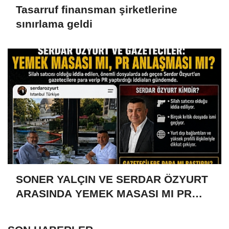
Tasarruf finansman şirketlerine
sınırlama geldi
SONER YALÇIN VE SERDAR ÖZYURT
ARASINDA YEMEK MASASI MI PR
ANLAŞMASI MI?