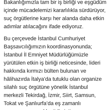
Bakanlığımızla tam bir iş birliği ve eşgüdüm
içinde mücadelemizi kararlılıkla sürdürüyor,
suç örgütlerine karşı her alanda daha etkin
adımlar atılacağını ifade ediyoruz.
Bu çerçevede İstanbul Cumhuriyet
Başsavcılığımızın koordinasyonunda;
İstanbul İl Emniyet Müdürlüğümüzle
yürütülen etkin iş birliği neticesinde, lideri
hakkında kırmızı bülten bulunan ve
hâlihazırda İtalya’da tutuklu olan organize
silahlı suç örgütüne yönelik İstanbul
merkezli Tekirdağ, İzmir, Siirt, Samsun,
Tokat ve Şanlıurfa’da eş zamanlı