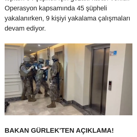
Operasyon kapsamında 45 şüpheli
yakalanırken, 9 kişiyi yakalama çalışmaları
devam ediyor.
BAKAN GÜRLEK'TEN AÇIKLAMA!