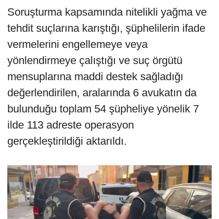
Soruşturma kapsamında nitelikli yağma ve
tehdit suçlarına karıştığı, şüphelilerin ifade
vermelerini engellemeye veya
yönlendirmeye çalıştığı ve suç örgütü
mensuplarına maddi destek sağladığı
değerlendirilen, aralarında 6 avukatın da
bulunduğu toplam 54 şüpheliye yönelik 7
ilde 113 adreste operasyon
gerçekleştirildiği aktarıldı.