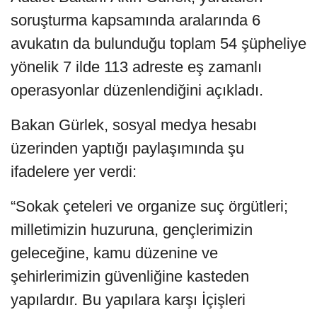
soruşturma kapsamında aralarında 6
avukatın da bulunduğu toplam 54 şüpheliye
yönelik 7 ilde 113 adreste eş zamanlı
operasyonlar düzenlendiğini açıkladı.
Bakan Gürlek, sosyal medya hesabı
üzerinden yaptığı paylaşımında şu
ifadelere yer verdi:
“Sokak çeteleri ve organize suç örgütleri;
milletimizin huzuruna, gençlerimizin
geleceğine, kamu düzenine ve
şehirlerimizin güvenliğine kasteden
yapılardır. Bu yapılara karşı İçişleri