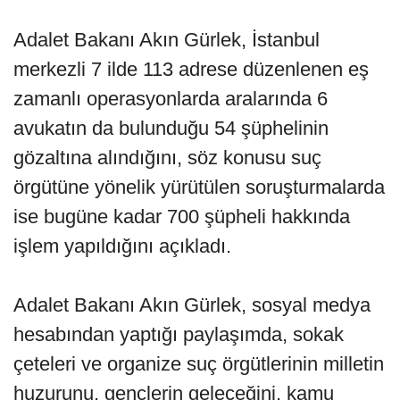
Adalet Bakanı Akın Gürlek, İstanbul
merkezli 7 ilde 113 adrese düzenlenen eş
zamanlı operasyonlarda aralarında 6
avukatın da bulunduğu 54 şüphelinin
gözaltına alındığını, söz konusu suç
örgütüne yönelik yürütülen soruşturmalarda
ise bugüne kadar 700 şüpheli hakkında
işlem yapıldığını açıkladı.
Adalet Bakanı Akın Gürlek, sosyal medya
hesabından yaptığı paylaşımda, sokak
çeteleri ve organize suç örgütlerinin milletin
huzurunu, gençlerin geleceğini, kamu