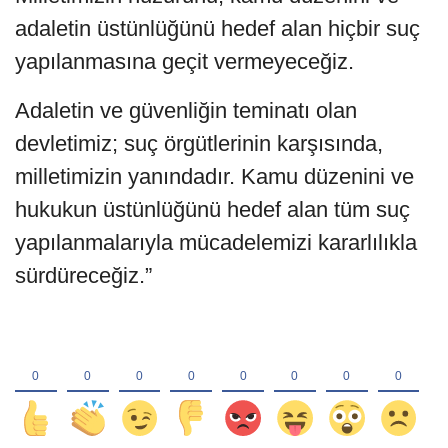
adaletin üstünlüğünü hedef alan hiçbir suç
yapılanmasına geçit vermeyeceğiz.
Adaletin ve güvenliğin teminatı olan
devletimiz; suç örgütlerinin karşısında,
milletimizin yanındadır. Kamu düzenini ve
hukukun üstünlüğünü hedef alan tüm suç
yapılanmalarıyla mücadelemizi kararlılıkla
sürdüreceğiz.”