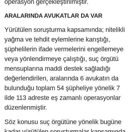
operasyon gerçekleştirilmiştir.
ARALARINDA AVUKATLAR DA VAR
Yürütülen soruşturma kapsamında; nitelikli
yağma ve tehdit eylemlerine karıştığı,
şüphelilerin ifade vermelerini engellemeye
veya yönlendirmeye çalıştığı, suç örgütü
mensuplarına maddi destek sağladığı
değerlendirilen, aralarında 6 avukatın da
bulunduğu toplam 54 şüpheliye yönelik 7
ilde 113 adreste eş zamanlı operasyonlar
düzenlenmiştir.
Söz konusu suç örgütüne yönelik bugüne
kadar yürütülen soruşturmalar kapsamında