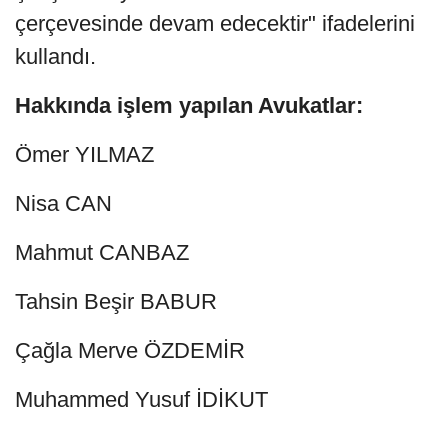
çerçevesinde devam edecektir" ifadelerini
kullandı.
Hakkında işlem yapılan Avukatlar:
Ömer YILMAZ
Nisa CAN
Mahmut CANBAZ
Tahsin Beşir BABUR
Çağla Merve ÖZDEMİR
Muhammed Yusuf İDİKUT