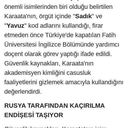
önemli isimlerinden biri olduğu belirtilen
Karaata'nın, örgüt içinde "
Sadık
" ve
"
Yavuz
" kod adlarını kullandığı, firar
etmeden önce Türkiye'de kapatılan Fatih
Üniversitesi İngilizce Bölümünde yardımcı
doçent olarak görev yaptığı ifade edildi.
Güvenlik kaynakları, Karaata'nın
akademisyen kimliğini casusluk
faaliyetlerini gizlemek amacıyla kullandığını
değerlendirdi.
RUSYA TARAFINDAN KAÇIRILMA
ENDİŞESİ TAŞIYOR