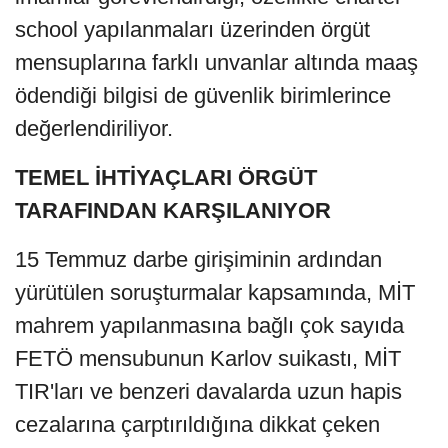
school yapılanmaları üzerinden örgüt
mensuplarına farklı unvanlar altında maaş
ödendiği bilgisi de güvenlik birimlerince
değerlendiriliyor.
TEMEL İHTİYAÇLARI ÖRGÜT
TARAFINDAN KARŞILANIYOR
15 Temmuz darbe girişiminin ardından
yürütülen soruşturmalar kapsamında, MİT
mahrem yapılanmasına bağlı çok sayıda
FETÖ mensubunun Karlov suikastı, MİT
TIR'ları ve benzeri davalarda uzun hapis
cezalarına çarptırıldığına dikkat çeken