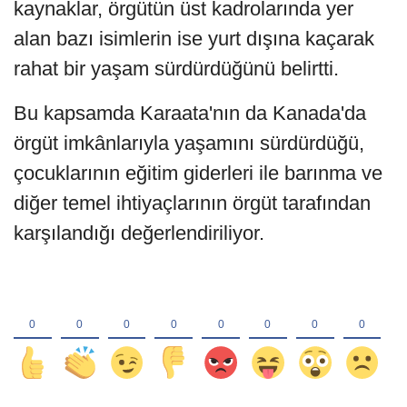
kaynaklar, örgütün üst kadrolarında yer
alan bazı isimlerin ise yurt dışına kaçarak
rahat bir yaşam sürdürdüğünü belirtti.
Bu kapsamda Karaata'nın da Kanada'da
örgüt imkânlarıyla yaşamını sürdürdüğü,
çocuklarının eğitim giderleri ile barınma ve
diğer temel ihtiyaçlarının örgüt tarafından
karşılandığı değerlendiriliyor.