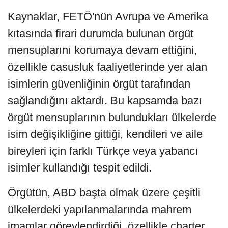
Kaynaklar, FETÖ'nün Avrupa ve Amerika
kıtasında firari durumda bulunan örgüt
mensuplarını korumaya devam ettiğini,
özellikle casusluk faaliyetlerinde yer alan
isimlerin güvenliğinin örgüt tarafından
sağlandığını aktardı. Bu kapsamda bazı
örgüt mensuplarının bulundukları ülkelerde
isim değişikliğine gittiği, kendileri ve aile
bireyleri için farklı Türkçe veya yabancı
isimler kullandığı tespit edildi.
Örgütün, ABD başta olmak üzere çeşitli
ülkelerdeki yapılanmalarında mahrem
imamlar görevlendirdiği, özellikle charter