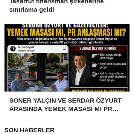
Tasarruf finansman şirketlerine
sınırlama geldi
SONER YALÇIN VE SERDAR ÖZYURT
ARASINDA YEMEK MASASI MI PR
ANLAŞMASI MI?
SON HABERLER