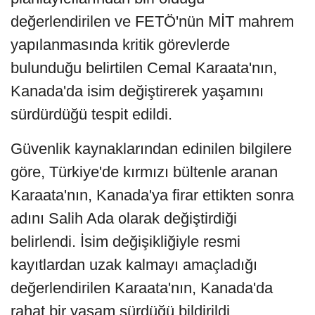
değerlendirilen ve FETÖ'nün MİT mahrem
yapılanmasında kritik görevlerde
bulunduğu belirtilen Cemal Karaata'nın,
Kanada'da isim değiştirerek yaşamını
sürdürdüğü tespit edildi.
Güvenlik kaynaklarından edinilen bilgilere
göre, Türkiye'de kırmızı bültenle aranan
Karaata'nın, Kanada'ya firar ettikten sonra
adını Salih Ada olarak değiştirdiği
belirlendi. İsim değişikliğiyle resmi
kayıtlardan uzak kalmayı amaçladığı
değerlendirilen Karaata'nın, Kanada'da
rahat bir yaşam sürdüğü bildirildi.