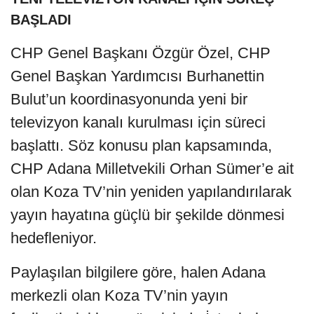
BAŞLADI
CHP Genel Başkanı Özgür Özel, CHP
Genel Başkan Yardımcısı Burhanettin
Bulut’un koordinasyonunda yeni bir
televizyon kanalı kurulması için süreci
başlattı. Söz konusu plan kapsamında,
CHP Adana Milletvekili Orhan Sümer’e ait
olan Koza TV’nin yeniden yapılandırılarak
yayın hayatına güçlü bir şekilde dönmesi
hedefleniyor.
Paylaşılan bilgilere göre, halen Adana
merkezli olan Koza TV’nin yayın