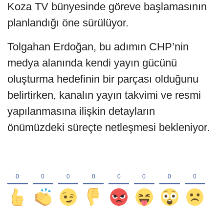
Koza TV bünyesinde göreve başlamasının
planlandığı öne sürülüyor.
Tolgahan Erdoğan, bu adımın CHP’nin
medya alanında kendi yayın gücünü
oluşturma hedefinin bir parçası olduğunu
belirtirken, kanalın yayın takvimi ve resmi
yapılanmasına ilişkin detayların
önümüzdeki süreçte netleşmesi bekleniyor.