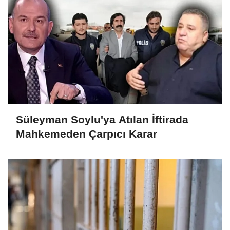
Süleyman Soylu'ya Atılan İftirada
Mahkemeden Çarpıcı Karar