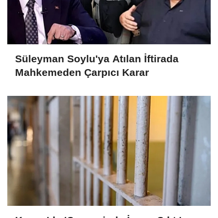
Süleyman Soylu'ya Atılan İftirada
Mahkemeden Çarpıcı Karar