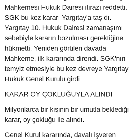
Mahkemesi Hukuk Dairesi itirazı reddetti.
SGK bu kez kararı Yargıtay'a taşıdı.
Yargıtay 10. Hukuk Dairesi zamanaşımı
sebebiyle kararın bozulması gerektiğine
hükmetti. Yeniden görülen davada
Mahkeme, ilk kararında direndi. SGK'nın
temyiz etmesiyle bu kez devreye Yargıtay
Hukuk Genel Kurulu girdi.
KARAR OY ÇOKLUĞUYLA ALINDI
Milyonlarca bir kişinin bir umutla beklediği
karar, oy çokluğu ile alındı.
Genel Kurul kararında, davalı işveren