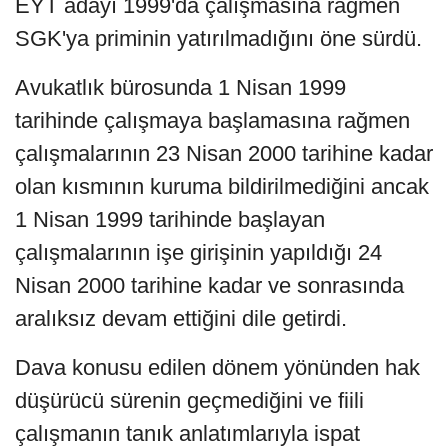
EYT adayı 1999'da çalışmasına rağmen
SGK'ya priminin yatırılmadığını öne sürdü.
Avukatlık bürosunda 1 Nisan 1999
tarihinde çalışmaya başlamasına rağmen
çalışmalarının 23 Nisan 2000 tarihine kadar
olan kısmının kuruma bildirilmediğini ancak
1 Nisan 1999 tarihinde başlayan
çalışmalarının işe girişinin yapıldığı 24
Nisan 2000 tarihine kadar ve sonrasında
aralıksız devam ettiğini dile getirdi.
Dava konusu edilen dönem yönünden hak
düşürücü sürenin geçmediğini ve fiili
çalışmanın tanık anlatımlarıyla ispat