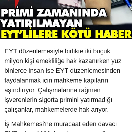
EYT düzenlemesiyle birlikte iki buçuk
milyon kişi emekliliğe hak kazanırken yüz
binlerce insan ise EYT düzenlemesinden
faydalanmak için mahkeme kapılarını
aşındırıyor. Çalışmalarına rağmen
işverenlerin sigorta primini yatırmadığı
çalışanlar, mahkemelerde hak arıyor.
İş Mahkemesi'ne müracaat eden davacı