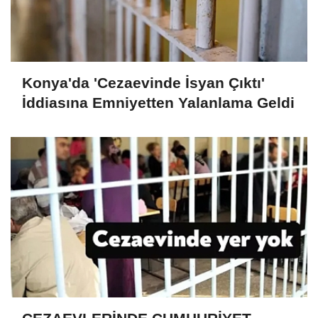
Konya'da 'Cezaevinde İsyan Çıktı'
İddiasına Emniyetten Yalanlama Geldi