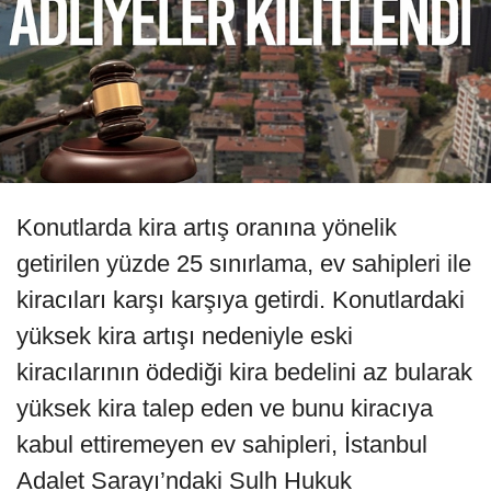
Konutlarda kira artış oranına yönelik
getirilen yüzde 25 sınırlama, ev sahipleri ile
kiracıları karşı karşıya getirdi. Konutlardaki
yüksek kira artışı nedeniyle eski
kiracılarının ödediği kira bedelini az bularak
yüksek kira talep eden ve bunu kiracıya
kabul ettiremeyen ev sahipleri, İstanbul
Adalet Sarayı’ndaki Sulh Hukuk