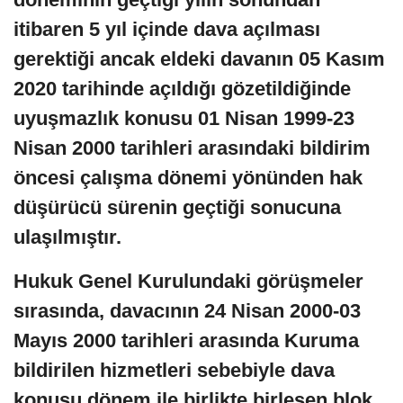
itibaren 5 yıl içinde dava açılması
gerektiği ancak eldeki davanın 05 Kasım
2020 tarihinde açıldığı gözetildiğinde
uyuşmazlık konusu 01 Nisan 1999-23
Nisan 2000 tarihleri arasındaki bildirim
öncesi çalışma dönemi yönünden hak
düşürücü sürenin geçtiği sonucuna
ulaşılmıştır.
Hukuk Genel Kurulundaki görüşmeler
sırasında, davacının 24 Nisan 2000-03
Mayıs 2000 tarihleri arasında Kuruma
bildirilen hizmetleri sebebiyle dava
konusu dönem ile birlikte birleşen blok