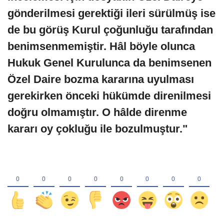
gönderilmesi gerektiği ileri sürülmüş ise
de bu görüş Kurul çoğunluğu tarafından
benimsenmemiştir. Hâl böyle olunca
Hukuk Genel Kurulunca da benimsenen
Özel Daire bozma kararına uyulması
gerekirken önceki hükümde direnilmesi
doğru olmamıştır. O hâlde direnme
kararı oy çokluğu ile bozulmuştur."