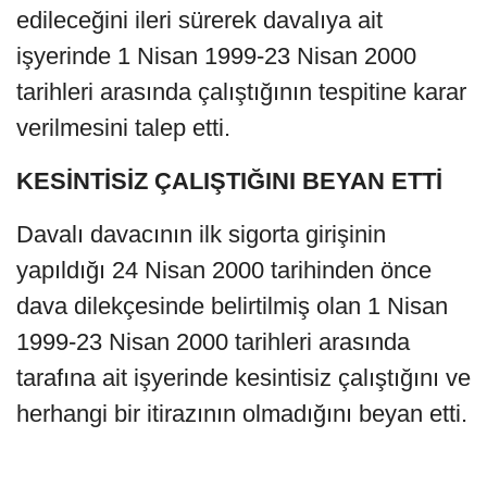
edileceğini ileri sürerek davalıya ait
işyerinde 1 Nisan 1999-23 Nisan 2000
tarihleri arasında çalıştığının tespitine karar
verilmesini talep etti.
KESİNTİSİZ ÇALIŞTIĞINI BEYAN ETTİ
Davalı davacının ilk sigorta girişinin
yapıldığı 24 Nisan 2000 tarihinden önce
dava dilekçesinde belirtilmiş olan 1 Nisan
1999-23 Nisan 2000 tarihleri arasında
tarafına ait işyerinde kesintisiz çalıştığını ve
herhangi bir itirazının olmadığını beyan etti.