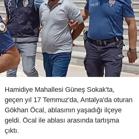
Hamidiye Mahallesi Güneş Sokak'ta,
geçen yıl 17 Temmuz'da, Antalya'da oturan
Gökhan Öcal, ablasının yaşadığı ilçeye
geldi. Öcal ile ablası arasında tartışma
çıktı.