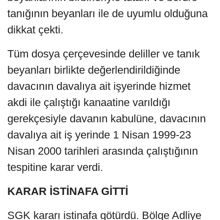
tanığının beyanları ile de uyumlu olduğuna
dikkat çekti.
Tüm dosya çerçevesinde deliller ve tanık
beyanları birlikte değerlendirildiğinde
davacının davalıya ait işyerinde hizmet
akdi ile çalıştığı kanaatine varıldığı
gerekçesiyle davanın kabulüne, davacının
davalıya ait iş yerinde 1 Nisan 1999-23
Nisan 2000 tarihleri arasında çalıştığının
tespitine karar verdi.
KARAR İSTİNAFA GİTTİ
SGK kararı istinafa götürdü. Bölge Adliye