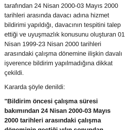
tarafından 24 Nisan 2000-03 Mayıs 2000
tarihleri arasında davacı adına hizmet
bildirimi yapıldığı, davacının tespitini talep
ettiği ve uyuşmazlık konusunu oluşturan 01
Nisan 1999-23 Nisan 2000 tarihleri
arasındaki çalışma dönemine ilişkin davalı
işverence bildirim yapılmadığına dikkat
çekildi.
Kararda şöyle denildi:
"Bildirim öncesi çalışma süresi
bakımından 24 Nisan 2000-03 Mayıs
2000 tarihleri arasındaki çalışma
döneminin geçtiği yılın sonundan