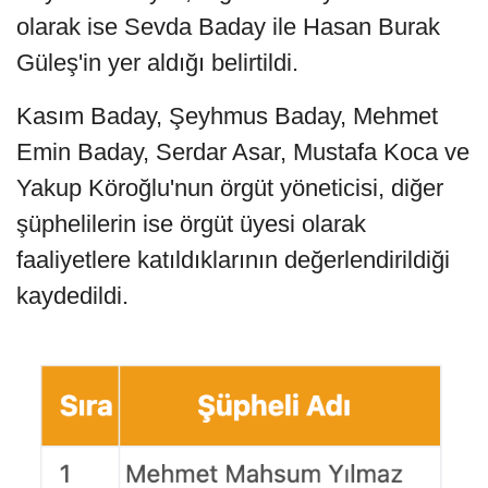
olarak ise Sevda Baday ile Hasan Burak
Güleş'in yer aldığı belirtildi.
Kasım Baday, Şeyhmus Baday, Mehmet
Emin Baday, Serdar Asar, Mustafa Koca ve
Yakup Köroğlu'nun örgüt yöneticisi, diğer
şüphelilerin ise örgüt üyesi olarak
faaliyetlere katıldıklarının değerlendirildiği
kaydedildi.