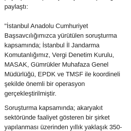
paylaştı:
"İstanbul Anadolu Cumhuriyet
Başsavcılığımızca yürütülen soruşturma
kapsamında; İstanbul İl Jandarma
Komutanlığımız, Vergi Denetim Kurulu,
MASAK, Gümrükler Muhafaza Genel
Müdürlüğü, EPDK ve TMSF ile koordineli
şekilde önemli bir operasyon
gerçekleştirilmiştir.
Soruşturma kapsamında; akaryakıt
sektöründe faaliyet gösteren bir şirket
yapılanması üzerinden yıllık yaklaşık 350-