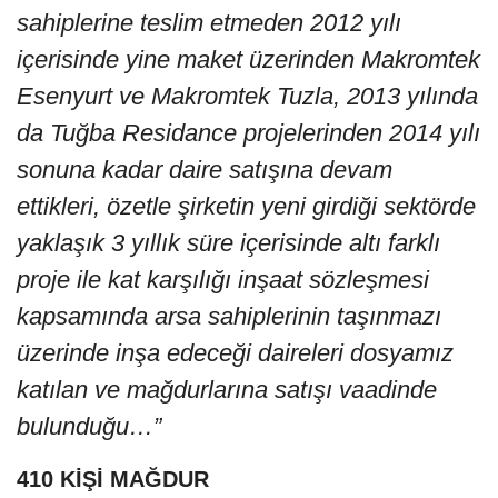
sahiplerine teslim etmeden 2012 yılı
içerisinde yine maket üzerinden Makromtek
Esenyurt ve Makromtek Tuzla, 2013 yılında
da Tuğba Residance projelerinden 2014 yılı
sonuna kadar daire satışına devam
ettikleri, özetle şirketin yeni girdiği sektörde
yaklaşık 3 yıllık süre içerisinde altı farklı
proje ile kat karşılığı inşaat sözleşmesi
kapsamında arsa sahiplerinin taşınmazı
üzerinde inşa edeceği daireleri dosyamız
katılan ve mağdurlarına satışı vaadinde
bulunduğu…”
410 KİŞİ MAĞDUR