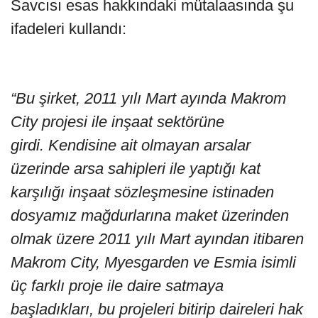
Savcısı esas hakkındaki mütalaasında şu
ifadeleri kullandı:
“Bu şirket, 2011 yılı Mart ayında Makrom
City projesi ile inşaat sektörüne
girdi. Kendisine ait olmayan arsalar
üzerinde arsa sahipleri ile yaptığı kat
karşılığı inşaat sözleşmesine istinaden
dosyamız mağdurlarına maket üzerinden
olmak üzere 2011 yılı Mart ayından itibaren
Makrom City, Myesgarden ve Esmia isimli
üç farklı proje ile daire satmaya
başladıkları, bu projeleri bitirip daireleri hak