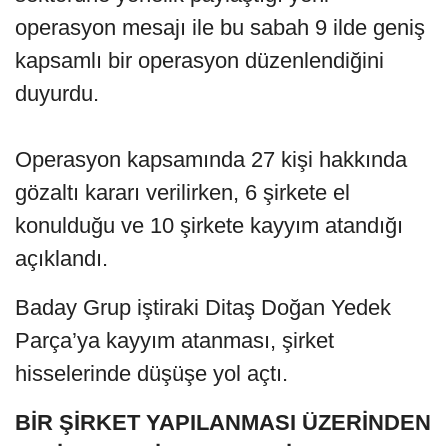
operasyon mesajı ile bu sabah 9 ilde geniş
kapsamlı bir operasyon düzenlendiğini
duyurdu.
Operasyon kapsamında 27 kişi hakkında
gözaltı kararı verilirken, 6 şirkete el
konulduğu ve 10 şirkete kayyım atandığı
açıklandı.
Baday Grup iştiraki Ditaş Doğan Yedek
Parça’ya kayyım atanması, şirket
hisselerinde düşüşe yol açtı.
BİR ŞİRKET YAPILANMASI ÜZERİNDEN