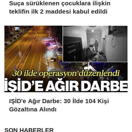
Suça sürüklenen çocuklara ilişkin
teklifin ilk 2 maddesi kabul edildi
IŞİD'e Ağır Darbe: 30 İlde 104 Kişi
Gözaltına Alındı
SON HABERLER