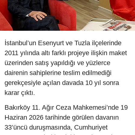
İstanbul’un Esenyurt ve Tuzla ilçelerinde
2011 yılında altı farklı projeye ilişkin maket
üzerinden satış yapıldığı ve yüzlerce
dairenin sahiplerine teslim edilmediği
gerekçesiyle açılan davada 10 yıl sonra
karar çıktı.
Bakırköy 11. Ağır Ceza Mahkemesi’nde 19
Haziran 2026 tarihinde görülen davanın
33’üncü duruşmasında, Cumhuriyet