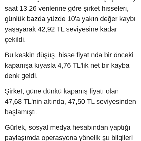
saat 13.26 verilerine göre şirket hisseleri,
günlük bazda yüzde 10'a yakın değer kaybı
yaşayarak 42,92 TL seviyesine kadar
çekildi.
Bu keskin düşüş, hisse fiyatında bir önceki
kapanışa kıyasla 4,76 TL'lik net bir kayba
denk geldi.
Şirket, güne dünkü kapanış fiyatı olan
47,68 TL'nin altında, 47,50 TL seviyesinden
başlamıştı.
Gürlek, sosyal medya hesabından yaptığı
paylaşımda operasyona yönelik şu bilgileri