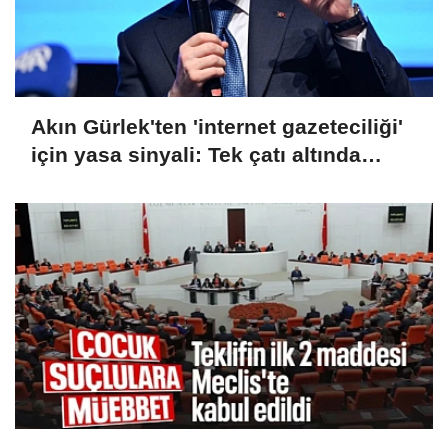
Akın Gürlek'ten 'internet gazeteciliği'
için yasa sinyali: Tek çatı altında
toplanmalı