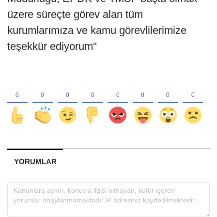
üzere süreçte görev alan tüm
kurumlarımıza ve kamu görevlilerimize
teşekkür ediyorum"
YORUMLAR