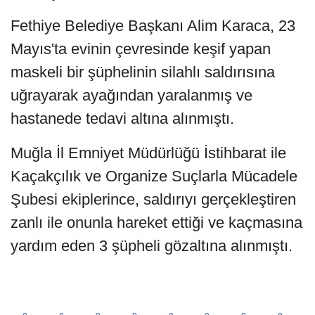
Fethiye Belediye Başkanı Alim Karaca, 23
Mayıs'ta evinin çevresinde keşif yapan
maskeli bir şüphelinin silahlı saldırısına
uğrayarak ayağından yaralanmış ve
hastanede tedavi altına alınmıştı.
Muğla İl Emniyet Müdürlüğü İstihbarat ile
Kaçakçılık ve Organize Suçlarla Mücadele
Şubesi ekiplerince, saldırıyı gerçekleştiren
zanlı ile onunla hareket ettiği ve kaçmasına
yardım eden 3 şüpheli gözaltına alınmıştı.