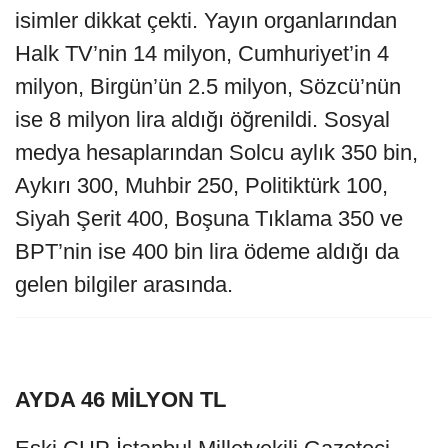
isimler dikkat çekti. Yayın organlarından
Halk TV’nin 14 milyon, Cumhuriyet’in 4
milyon, Birgün’ün 2.5 milyon, Sözcü’nün
ise 8 milyon lira aldığı öğrenildi. Sosyal
medya hesaplarından Solcu aylık 350 bin,
Aykırı 300, Muhbir 250, Politiktürk 100,
Siyah Şerit 400, Boşuna Tıklama 350 ve
BPT’nin ise 400 bin lira ödeme aldığı da
gelen bilgiler arasında.
AYDA 46 MİLYON TL