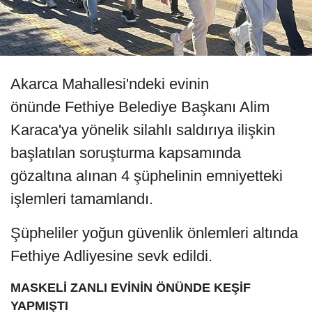
Akarca Mahallesi'ndeki evinin
önünde Fethiye Belediye Başkanı Alim
Karaca'ya yönelik silahlı saldırıya ilişkin
başlatılan soruşturma kapsamında
gözaltına alınan 4 şüphelinin emniyetteki
işlemleri tamamlandı.
Şüpheliler yoğun güvenlik önlemleri altında
Fethiye Adliyesine sevk edildi.
MASKELİ ZANLI EVİNİN ÖNÜNDE KEŞİF
YAPMIŞTI