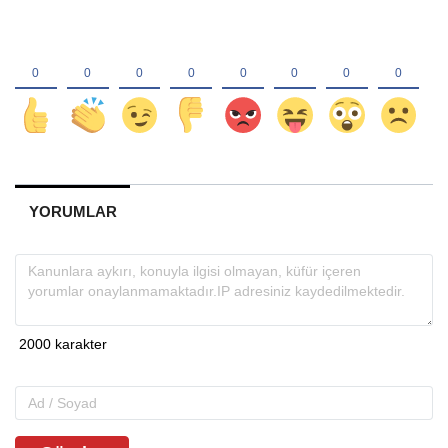
YORUMLAR