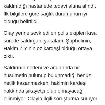
kaldırıldığı hastanede tedavi altına alındı.
İlk bilgilere göre sağlık durumunun iyi
olduğu belirtildi.
Olay yerine sevk edilen polis ekipleri kısa
sürede saldırganı yakaladı. Şüphelinin,
Hakim Z.Y’nin öz kardeşi olduğu ortaya
çıktı.
Saldırının nedeni ve aralarında bir
husumetin bulunup bulunmadığı henüz
netlik kazanmazken, hakimin kardeşi
hakkında şikayetçi olup olmayacağı
bilinmiyor. Olayla ilgili soruşturma sürüyor.