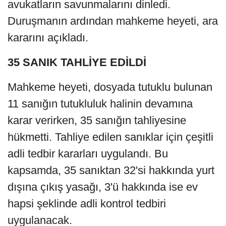
avukatların savunmalarını dinledi.
Duruşmanın ardından mahkeme heyeti, ara
kararını açıkladı.
35 SANIK TAHLİYE EDİLDİ
Mahkeme heyeti, dosyada tutuklu bulunan
11 sanığın tutukluluk halinin devamına
karar verirken, 35 sanığın tahliyesine
hükmetti. Tahliye edilen sanıklar için çeşitli
adli tedbir kararları uygulandı. Bu
kapsamda, 35 sanıktan 32'si hakkında yurt
dışına çıkış yasağı, 3'ü hakkında ise ev
hapsi şeklinde adli kontrol tedbiri
uygulanacak.