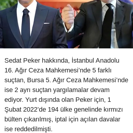
Sedat Peker hakkında, İstanbul Anadolu
16. Ağır Ceza Mahkemesi’nde 5 farklı
suçtan, Bursa 5. Ağır Ceza Mahkemesi’nde
ise 2 ayrı suçtan yargılamalar devam
ediyor. Yurt dışında olan Peker için, 1
Şubat 2022’de 194 ülke genelinde kırmızı
bülten çıkarılmış, iptal için açılan davalar
ise reddedilmişti.