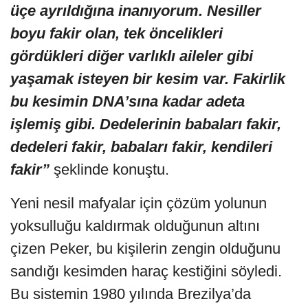
üçe ayrıldığına inanıyorum. Nesiller
boyu fakir olan, tek öncelikleri
gördükleri diğer varlıklı aileler gibi
yaşamak isteyen bir kesim var. Fakirlik
bu kesimin DNA’sına kadar adeta
işlemiş gibi. Dedelerinin babaları fakir,
dedeleri fakir, babaları fakir, kendileri
fakir”
şeklinde konuştu.
Yeni nesil mafyalar için çözüm yolunun
yoksulluğu kaldırmak olduğunun altını
çizen Peker, bu kişilerin zengin olduğunu
sandığı kesimden haraç kestiğini söyledi.
Bu sistemin 1980 yılında Brezilya’da