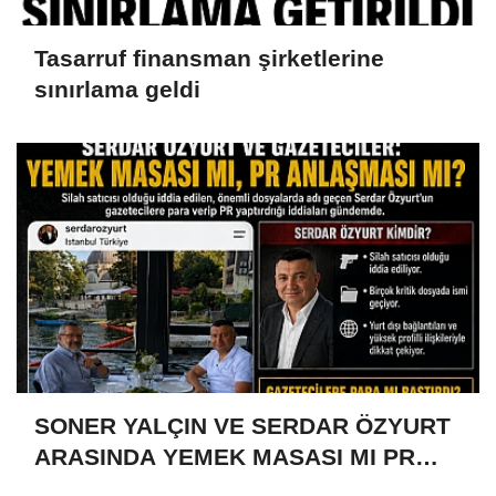
Tasarruf finansman şirketlerine
sınırlama geldi
SONER YALÇIN VE SERDAR ÖZYURT
ARASINDA YEMEK MASASI MI PR
ANLAŞMASI MI?