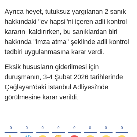
Ayrıca heyet, tutuksuz yargılanan 2 sanık
hakkındaki "ev hapsi"ni içeren adli kontrol
kararını kaldırırken, bu sanıklardan biri
hakkında "imza atma" şeklinde adli kontrol
tedbiri uygulanmasına karar verdi.
Eksik hususların giderilmesi için
duruşmanın, 3-4 Şubat 2026 tarihlerinde
Çağlayan'daki İstanbul Adliyesi'nde
görülmesine karar verildi.