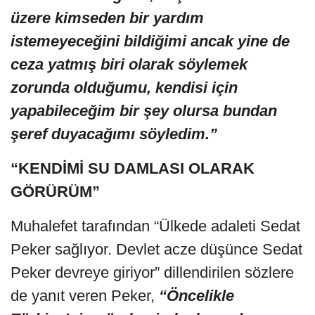
üzere kimseden bir yardım
istemeyeceğini bildiğimi ancak yine de
ceza yatmış biri olarak söylemek
zorunda olduğumu, kendisi için
yapabileceğim bir şey olursa bundan
şeref duyacağımı söyledim.”
“KENDİMİ SU DAMLASI OLARAK
GÖRÜRÜM”
Muhalefet tarafından “Ülkede adaleti Sedat
Peker sağlıyor. Devlet acze düşünce Sedat
Peker devreye giriyor” dillendirilen sözlere
de yanıt veren Peker,
“Öncelikle