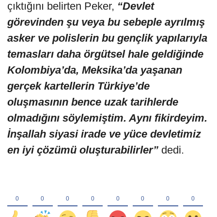
çıktığını belirten Peker,
“Devlet
görevinden şu veya bu sebeple ayrılmış
asker ve polislerin bu gençlik yapılarıyla
temasları daha örgütsel hale geldiğinde
Kolombiya’da, Meksika’da yaşanan
gerçek kartellerin Türkiye’de
oluşmasının bence uzak tarihlerde
olmadığını söylemiştim. Aynı fikirdeyim.
İnşallah siyasi irade ve yüce devletimiz
en iyi çözümü oluşturabilirler”
dedi.