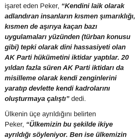
işaret eden Peker,
“Kendini laik olarak
adlandıran insanların kısmen şımarıklığı,
kısmen de aşırıya kaçan bazı
uygulamaları yüzünden (türban konusu
gibi) tepki olarak dini hassasiyeti olan
AK Parti hükümetini iktidar yaptılar. 20
yıldan fazla süren AK Parti iktidarı da
misilleme olarak kendi zenginlerini
yaratıp devlette kendi kadrolarını
oluşturmaya çalıştı”
dedi.
Ülkenin üçe ayrıldığını belirten
Peker,
“Ülkemizin bu şekilde ikiye
ayrıldığı söyleniyor. Ben ise ülkemizin