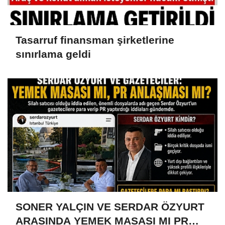
Tasarruf finansman şirketlerine
sınırlama geldi
SONER YALÇIN VE SERDAR ÖZYURT
ARASINDA YEMEK MASASI MI PR