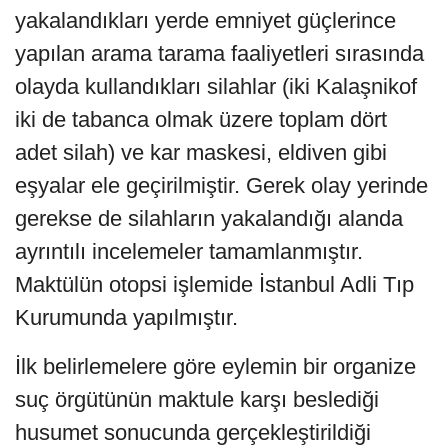
yakalandıkları yerde emniyet güçlerince
yapılan arama tarama faaliyetleri sırasında
olayda kullandıkları silahlar (iki Kalaşnikof
iki de tabanca olmak üzere toplam dört
adet silah) ve kar maskesi, eldiven gibi
eşyalar ele geçirilmiştir. Gerek olay yerinde
gerekse de silahların yakalandığı alanda
ayrıntılı incelemeler tamamlanmıştır.
Maktülün otopsi işlemide İstanbul Adli Tıp
Kurumunda yapılmıştır.
İlk belirlemelere göre eylemin bir organize
suç örgütünün maktule karşı beslediği
husumet sonucunda gerçekleştirildiği