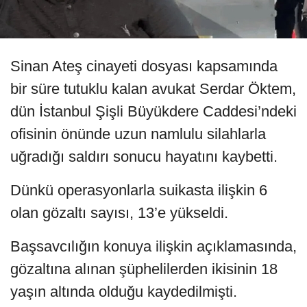
Sinan Ateş cinayeti dosyası kapsamında
bir süre tutuklu kalan avukat Serdar Öktem,
dün İstanbul Şişli Büyükdere Caddesi’ndeki
ofisinin önünde uzun namlulu silahlarla
uğradığı saldırı sonucu hayatını kaybetti.
Dünkü operasyonlarla suikasta ilişkin 6
olan gözaltı sayısı, 13’e yükseldi.
Başsavcılığın konuya ilişkin açıklamasında,
gözaltına alınan şüphelilerden ikisinin 18
yaşın altında olduğu kaydedilmişti.