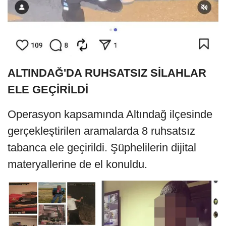
ALTINDAĞ'DA RUHSATSIZ SİLAHLAR
ELE GEÇİRİLDİ
Operasyon kapsamında Altındağ ilçesinde
gerçekleştirilen aramalarda 8 ruhsatsız
tabanca ele geçirildi. Şüphelilerin dijital
materyallerine de el konuldu.