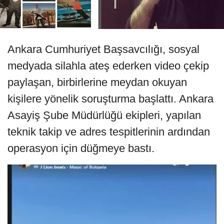
Ankara Cumhuriyet Başsavcılığı, sosyal
medyada silahla ateş ederken video çekip
paylaşan, birbirlerine meydan okuyan
kişilere yönelik soruşturma başlattı. Ankara
Asayiş Şube Müdürlüğü ekipleri, yapılan
teknik takip ve adres tespitlerinin ardından
operasyon için düğmeye bastı.