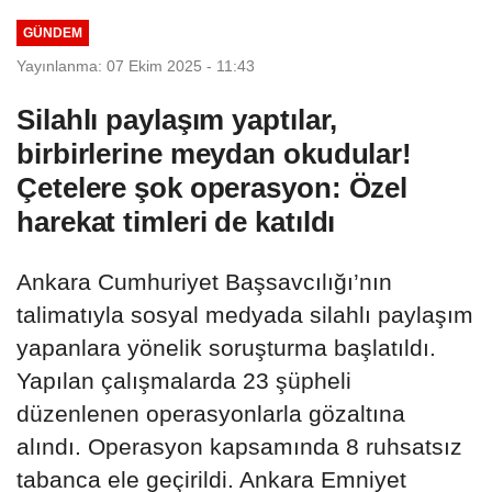
GÜNDEM
Yayınlanma: 07 Ekim 2025 - 11:43
Silahlı paylaşım yaptılar,
birbirlerine meydan okudular!
Çetelere şok operasyon: Özel
harekat timleri de katıldı
Ankara Cumhuriyet Başsavcılığı’nın
talimatıyla sosyal medyada silahlı paylaşım
yapanlara yönelik soruşturma başlatıldı.
Yapılan çalışmalarda 23 şüpheli
düzenlenen operasyonlarla gözaltına
alındı. Operasyon kapsamında 8 ruhsatsız
tabanca ele geçirildi. Ankara Emniyet