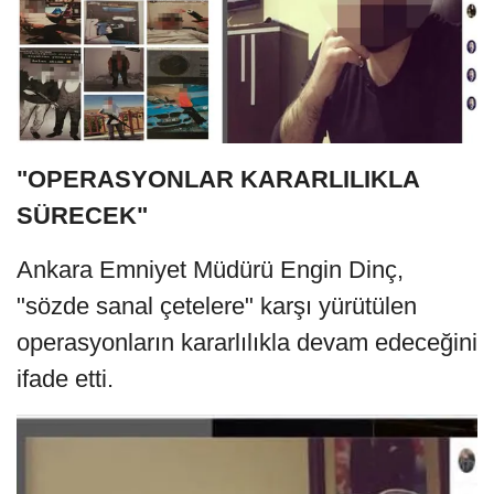
"OPERASYONLAR KARARLILIKLA
SÜRECEK"
Ankara Emniyet Müdürü Engin Dinç,
"sözde sanal çetelere" karşı yürütülen
operasyonların kararlılıkla devam edeceğini
ifade etti.