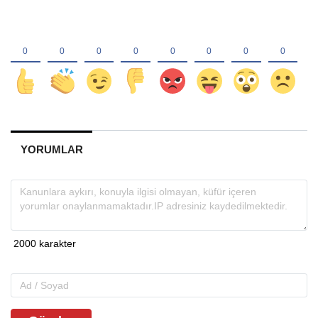
YORUMLAR