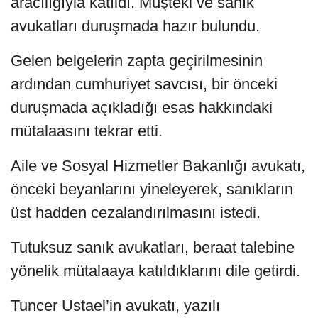
aracılığıyla katıldı. Müşteki ve sanık
avukatları duruşmada hazır bulundu.
Gelen belgelerin zapta geçirilmesinin
ardından cumhuriyet savcısı, bir önceki
duruşmada açıkladığı esas hakkındaki
mütalaasını tekrar etti.
Aile ve Sosyal Hizmetler Bakanlığı avukatı,
önceki beyanlarını yineleyerek, sanıkların
üst hadden cezalandırılmasını istedi.
Tutuksuz sanık avukatları, beraat talebine
yönelik mütalaaya katıldıklarını dile getirdi.
Tuncer Ustael’in avukatı, yazılı