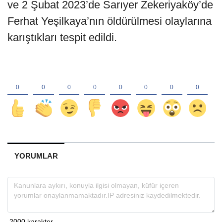
ve 2 Şubat 2023’de Sarıyer Zekeriyaköy’de
Ferhat Yeşilkaya’nın öldürülmesi olaylarına
karıştıkları tespit edildi.
YORUMLAR