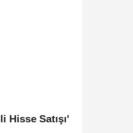
 Hisse Satışı'