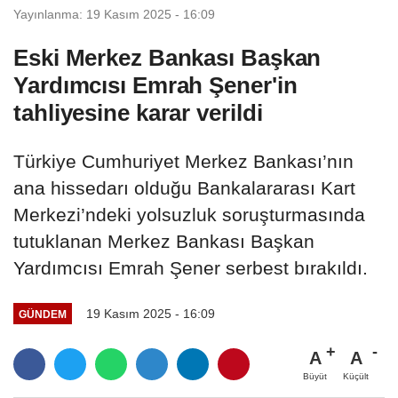
Yayınlanma: 19 Kasım 2025 - 16:09
Eski Merkez Bankası Başkan
Yardımcısı Emrah Şener'in
tahliyesine karar verildi
Türkiye Cumhuriyet Merkez Bankası’nın
ana hissedarı olduğu Bankalararası Kart
Merkezi’ndeki yolsuzluk soruşturmasında
tutuklanan Merkez Bankası Başkan
Yardımcısı Emrah Şener serbest bırakıldı.
19 Kasım 2025 - 16:09
GÜNDEM
A
A
Büyüt
Küçült