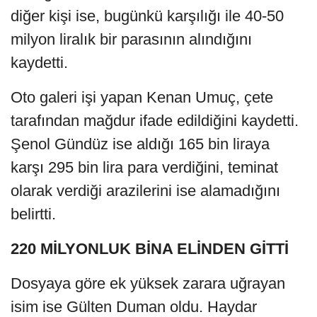
diğer kişi ise, bugünkü karşılığı ile 40-50
milyon liralık bir parasının alındığını
kaydetti.
Oto galeri işi yapan Kenan Umuç, çete
tarafından mağdur ifade edildiğini kaydetti.
Şenol Gündüz ise aldığı 165 bin liraya
karşı 295 bin lira para verdiğini, teminat
olarak verdiği arazilerini ise alamadığını
belirtti.
220 MİLYONLUK BİNA ELİNDEN GİTTİ
Dosyaya göre ek yüksek zarara uğrayan
isim ise Gülten Duman oldu. Haydar