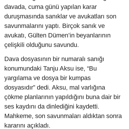
davada, cuma günü yapılan karar
duruşmasında sanıklar ve avukatları son
savunmalarını yaptı. Birçok sanık ve
avukatı, Gülten Dümen’in beyanlarının
çelişkili olduğunu savundu.
Dava dosyasının bir numaralı sanığı
konumundaki Tanju Aksu ise, “Bu
yargılama ve dosya bir kumpas
dosyasıdır” dedi. Aksu, mal varlığına
çökme planlarının yapıldığını buna dair bir
ses kaydını da dinlediğini kaydetti.
Mahkeme, son savunmaları aldıktan sonra
kararını açıkladı.