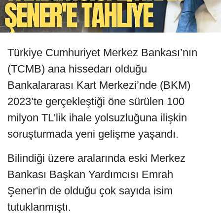
Türkiye Cumhuriyet Merkez Bankası’nın
(TCMB) ana hissedarı olduğu
Bankalararası Kart Merkezi’nde (BKM)
2023’te gerçekleştiği öne sürülen 100
milyon TL'lik ihale yolsuzluğuna ilişkin
soruşturmada yeni gelişme yaşandı.
Bilindiği üzere aralarında eski Merkez
Bankası Başkan Yardımcısı Emrah
Şener'in de olduğu çok sayıda isim
tutuklanmıştı.