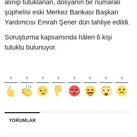
alınıp tutuklanan, dosyanın bir numaralı
şüphelisi eski Merkez Bankası Başkan
Yardımcısı Emrah Şener dün tahliye edildi.
Soruşturma kapsamında hâlen 6 kişi
tutuklu bulunuyor.
YORUMLAR