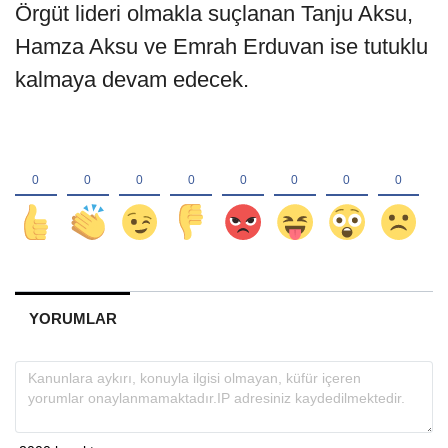
Örgüt lideri olmakla suçlanan Tanju Aksu,
Hamza Aksu ve Emrah Erduvan ise tutuklu
kalmaya devam edecek.
YORUMLAR