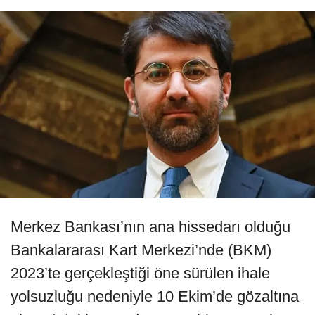
Merkez Bankası’nın ana hissedarı olduğu
Bankalararası Kart Merkezi’nde (BKM)
2023’te gerçekleştiği öne sürülen ihale
yolsuzluğu nedeniyle 10 Ekim’de gözaltına