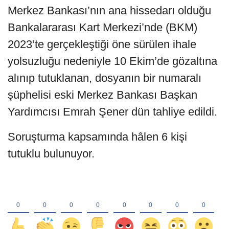
Merkez Bankası’nın ana hissedarı olduğu
Bankalararası Kart Merkezi’nde (BKM)
2023’te gerçekleştiği öne sürülen ihale
yolsuzluğu nedeniyle 10 Ekim’de gözaltına
alınıp tutuklanan, dosyanın bir numaralı
şüphelisi eski Merkez Bankası Başkan
Yardımcısı Emrah Şener dün tahliye edildi.
Soruşturma kapsamında hâlen 6 kişi
tutuklu bulunuyor.