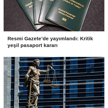
Resmi Gazete’de yayımlandı: Kritik
yeşil pasaport kararı