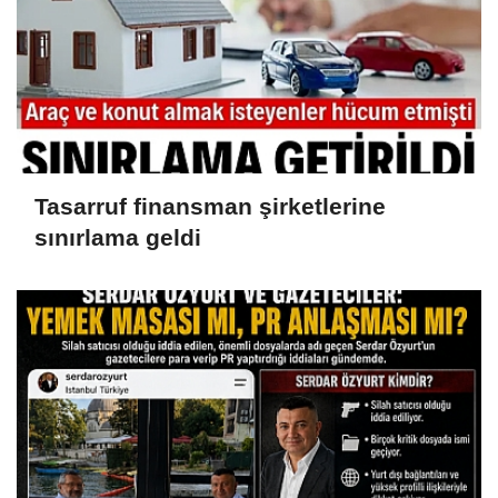
Tasarruf finansman şirketlerine
sınırlama geldi