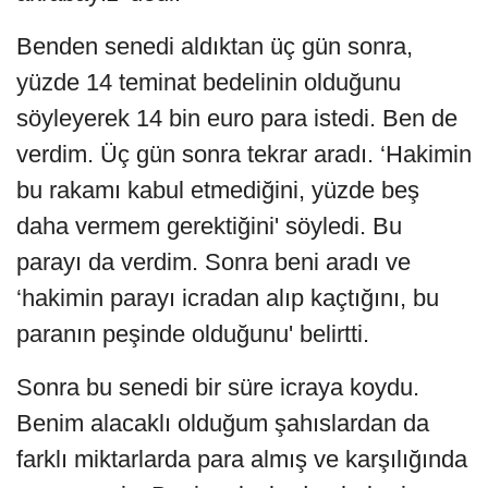
Benden senedi aldıktan üç gün sonra,
yüzde 14 teminat bedelinin olduğunu
söyleyerek 14 bin euro para istedi. Ben de
verdim. Üç gün sonra tekrar aradı. ‘Hakimin
bu rakamı kabul etmediğini, yüzde beş
daha vermem gerektiğini' söyledi. Bu
parayı da verdim. Sonra beni aradı ve
‘hakimin parayı icradan alıp kaçtığını, bu
paranın peşinde olduğunu' belirtti.
Sonra bu senedi bir süre icraya koydu.
Benim alacaklı olduğum şahıslardan da
farklı miktarlarda para almış ve karşılığında