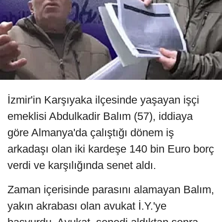
İzmir'in Karşıyaka ilçesinde yaşayan işçi
emeklisi Abdulkadir Balım (57), iddiaya
göre Almanya'da çalıştığı dönem iş
arkadaşı olan iki kardeşe 140 bin Euro borç
verdi ve karşılığında senet aldı.
Zaman içerisinde parasını alamayan Balım,
yakın akrabası olan avukat İ.Y.'ye