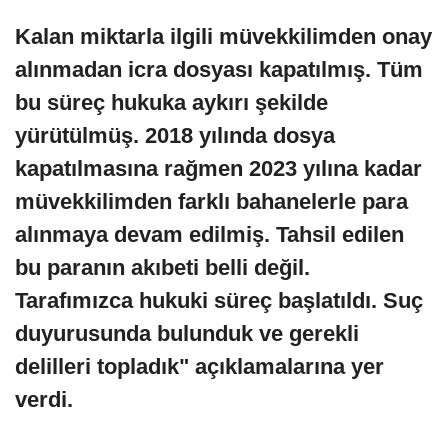
Kalan miktarla ilgili müvekkilimden onay
alınmadan icra dosyası kapatılmış. Tüm
bu süreç hukuka aykırı şekilde
yürütülmüş. 2018 yılında dosya
kapatılmasına rağmen 2023 yılına kadar
müvekkilimden farklı bahanelerle para
alınmaya devam edilmiş. Tahsil edilen
bu paranın akıbeti belli değil.
Tarafımızca hukuki süreç başlatıldı. Suç
duyurusunda bulunduk ve gerekli
delilleri topladık" açıklamalarına yer
verdi.