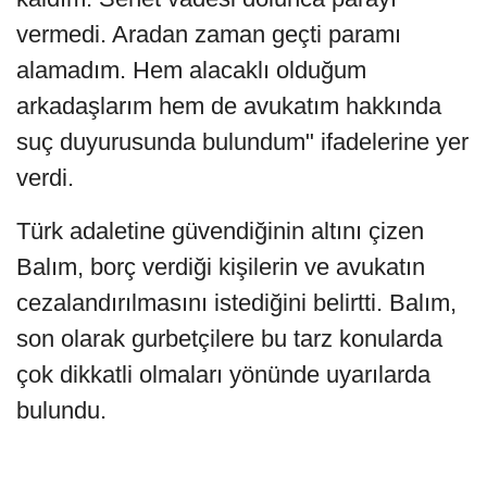
vermedi. Aradan zaman geçti paramı
alamadım. Hem alacaklı olduğum
arkadaşlarım hem de avukatım hakkında
suç duyurusunda bulundum" ifadelerine yer
verdi.
Türk adaletine güvendiğinin altını çizen
Balım, borç verdiği kişilerin ve avukatın
cezalandırılmasını istediğini belirtti. Balım,
son olarak gurbetçilere bu tarz konularda
çok dikkatli olmaları yönünde uyarılarda
bulundu.