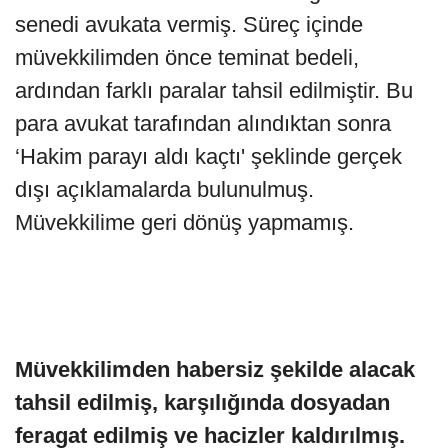
senedi avukata vermiş. Süreç içinde
müvekkilimden önce teminat bedeli,
ardından farklı paralar tahsil edilmiştir. Bu
para avukat tarafından alındıktan sonra
‘Hakim parayı aldı kaçtı' şeklinde gerçek
dışı açıklamalarda bulunulmuş.
Müvekkilime geri dönüş yapmamış.
Müvekkilimden habersiz şekilde alacak
tahsil edilmiş, karşılığında dosyadan
feragat edilmiş ve hacizler kaldırılmış.