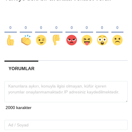
YORUMLAR