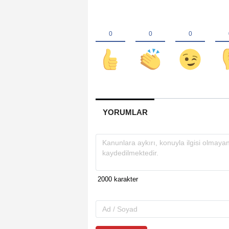
YORUMLAR