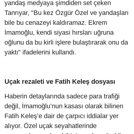
yandaş medyaya şimdiden set çeken
Tanrıyar, "Bu kez Özgür Özel ve yandaşları
bile bu cenazeyi kaldıramaz. Ekrem
İmamoğlu, kendi siyasi hırsları uğruna
oğlunu da bu kirli işlere bulaştırarak onu da
yaktı" ifadelerini kullandı.
Uçak rezaleti ve Fatih Keleş dosyası
Haberin detaylarında sadece para trafiği
değil, İmamoğlu’nun kasası olarak bilinen
Fatih Keleş’e dair de çarpıcı iddialar yer
alıyor. Özel uçak seyahatlerinde