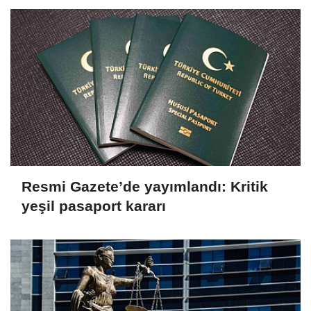
Resmi Gazete’de yayımlandı: Kritik
yeşil pasaport kararı