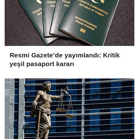
Resmi Gazete’de yayımlandı: Kritik
yeşil pasaport kararı