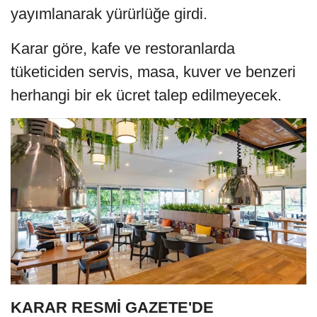
yayımlanarak yürürlüğe girdi.
Karar göre, kafe ve restoranlarda
tüketiciden servis, masa, kuver ve benzeri
herhangi bir ek ücret talep edilmeyecek.
KARAR RESMİ GAZETE'DE