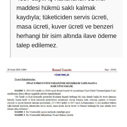
maddesi hükmü saklı kalmak
kaydıyla; tüketiciden servis ücreti,
masa ücreti, kuver ücreti ve benzeri
herhangi bir isim altında ilave ödeme
talep edilemez.