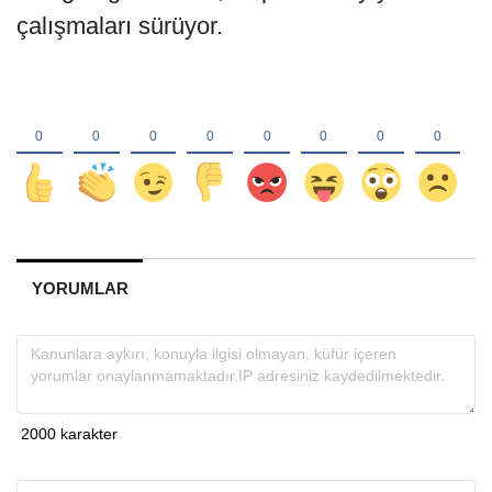
çalışmaları sürüyor.
YORUMLAR