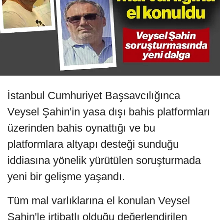
İstanbul Cumhuriyet Başsavcılığınca
Veysel Şahin'in yasa dışı bahis platformları
üzerinden bahis oynattığı ve bu
platformlara altyapı desteği sunduğu
iddiasına yönelik yürütülen soruşturmada
yeni bir gelişme yaşandı.
Tüm mal varlıklarına el konulan Veysel
Şahin'le irtibatlı olduğu değerlendirilen