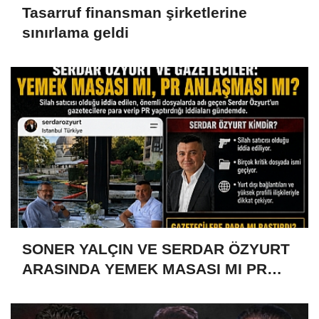
Tasarruf finansman şirketlerine
sınırlama geldi
SONER YALÇIN VE SERDAR ÖZYURT
ARASINDA YEMEK MASASI MI PR
ANLAŞMASI MI?