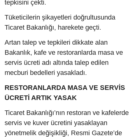
tepkisini çekti.
Tüketicilerin şikayetleri doğrultusunda
Ticaret Bakanlığı, harekete geçti.
Artan talep ve tepkileri dikkate alan
Bakanlık, kafe ve restoranlarda masa ve
servis ücreti adı altında talep edilen
mecburi bedelleri yasakladı.
RESTORANLARDA MASA VE SERVİS
ÜCRETİ ARTIK YASAK
Ticaret Bakanlığı’nın restoran ve kafelerde
servis ve kuver ücretini yasaklayan
yönetmelik değişikliği, Resmi Gazete’de