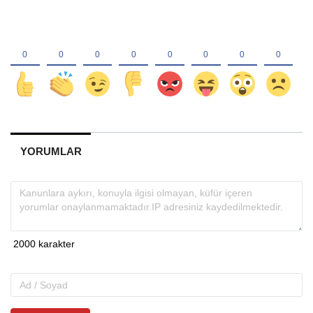
YORUMLAR