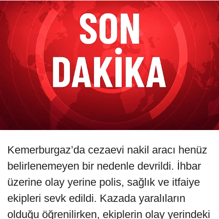
Kemerburgaz’da cezaevi nakil aracı henüz
belirlenemeyen bir nedenle devrildi. İhbar
üzerine olay yerine polis, sağlık ve itfaiye
ekipleri sevk edildi. Kazada yaralıların
olduğu öğrenilirken, ekiplerin olay yerindeki