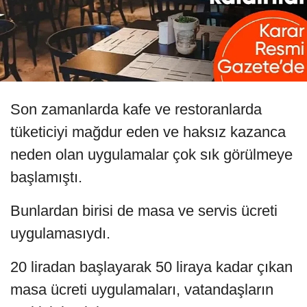
Son zamanlarda kafe ve restoranlarda
tüketiciyi mağdur eden ve haksız kazanca
neden olan uygulamalar çok sık görülmeye
başlamıştı.
Bunlardan birisi de masa ve servis ücreti
uygulamasıydı.
20 liradan başlayarak 50 liraya kadar çıkan
masa ücreti uygulamaları, vatandaşların