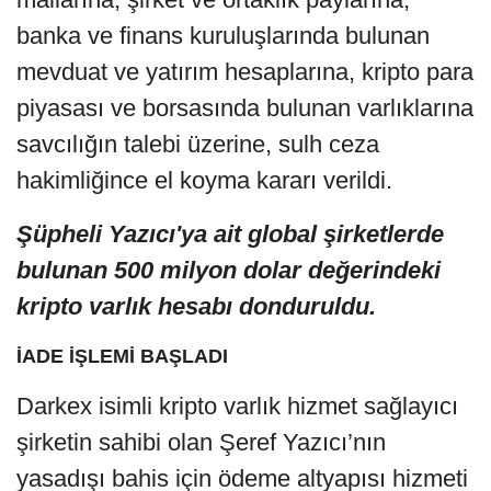
banka ve finans kuruluşlarında bulunan
mevduat ve yatırım hesaplarına, kripto para
piyasası ve borsasında bulunan varlıklarına
savcılığın talebi üzerine, sulh ceza
hakimliğince el koyma kararı verildi.
Şüpheli Yazıcı'ya ait global şirketlerde
bulunan 500 milyon dolar değerindeki
kripto varlık hesabı donduruldu.
İADE İŞLEMİ BAŞLADI
Darkex isimli kripto varlık hizmet sağlayıcı
şirketin sahibi olan Şeref Yazıcı’nın
yasadışı bahis için ödeme altyapısı hizmeti