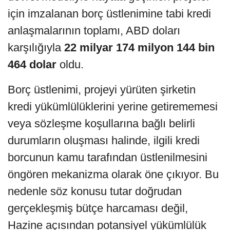
için imzalanan borç üstlenimine tabi kredi
anlaşmalarının toplamı, ABD doları
karşılığıyla
22 milyar 174 milyon 144 bin
464 dolar
oldu.
Borç üstlenimi, projeyi yürüten şirketin
kredi yükümlülüklerini yerine getirememesi
veya sözleşme koşullarına bağlı belirli
durumların oluşması halinde, ilgili kredi
borcunun kamu tarafından üstlenilmesini
öngören mekanizma olarak öne çıkıyor. Bu
nedenle söz konusu tutar doğrudan
gerçekleşmiş bütçe harcaması değil,
Hazine açısından potansiyel yükümlülük