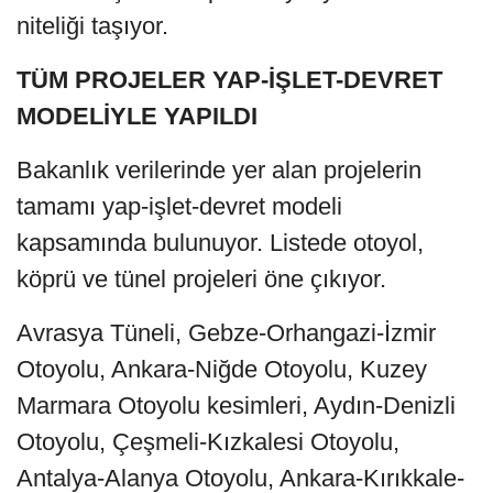
niteliği taşıyor.
TÜM PROJELER YAP-İŞLET-DEVRET
MODELİYLE YAPILDI
Bakanlık verilerinde yer alan projelerin
tamamı yap-işlet-devret modeli
kapsamında bulunuyor. Listede otoyol,
köprü ve tünel projeleri öne çıkıyor.
Avrasya Tüneli, Gebze-Orhangazi-İzmir
Otoyolu, Ankara-Niğde Otoyolu, Kuzey
Marmara Otoyolu kesimleri, Aydın-Denizli
Otoyolu, Çeşmeli-Kızkalesi Otoyolu,
Antalya-Alanya Otoyolu, Ankara-Kırıkkale-