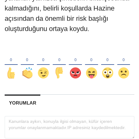
kalmadığını, belirli koşullarda Hazine
açısından da önemli bir risk başlığı
oluşturduğunu ortaya koydu.
YORUMLAR