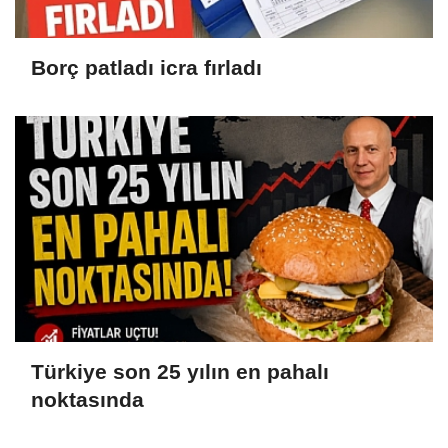
Borç patladı icra fırladı
Türkiye son 25 yılın en pahalı
noktasında