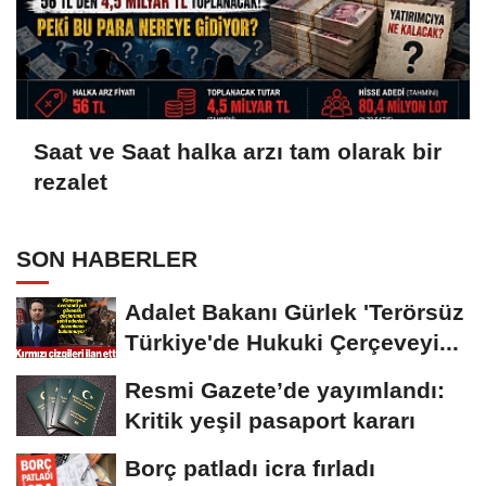
Saat ve Saat halka arzı tam olarak bir
rezalet
SON HABERLER
Adalet Bakanı Gürlek 'Terörsüz
Türkiye'de Hukuki Çerçeveyi...
Resmi Gazete’de yayımlandı:
Kritik yeşil pasaport kararı
Borç patladı icra fırladı