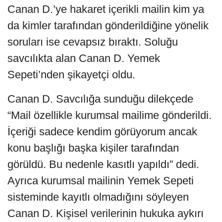
Canan D.’ye hakaret içerikli mailin kim ya
da kimler tarafından gönderildiğine yönelik
soruları ise cevapsız bıraktı. Soluğu
savcılıkta alan Canan D. Yemek
Sepeti’nden şikayetçi oldu.
Canan D. Savcılığa sunduğu dilekçede
“Mail özellikle kurumsal mailime gönderildi.
İçeriği sadece kendim görüyorum ancak
konu başlığı başka kişiler tarafından
görüldü. Bu nedenle kasıtlı yapıldı” dedi.
Ayrıca kurumsal mailinin Yemek Sepeti
sisteminde kayıtlı olmadığını söyleyen
Canan D. Kişisel verilerinin hukuka aykırı