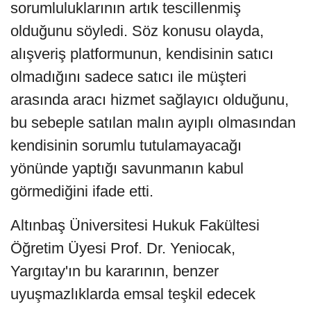
sorumluluklarının artık tescillenmiş
olduğunu söyledi. Söz konusu olayda,
alışveriş platformunun, kendisinin satıcı
olmadığını sadece satıcı ile müşteri
arasında aracı hizmet sağlayıcı olduğunu,
bu sebeple satılan malın ayıplı olmasından
kendisinin sorumlu tutulamayacağı
yönünde yaptığı savunmanın kabul
görmediğini ifade etti.
Altınbaş Üniversitesi Hukuk Fakültesi
Öğretim Üyesi Prof. Dr. Yeniocak,
Yargıtay'ın bu kararının, benzer
uyuşmazlıklarda emsal teşkil edecek