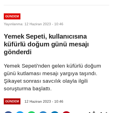
GÜNDEM
Yayınlanma: 12 Haziran 2023 - 10:46
Yemek Sepeti, kullanıcısına
küfürlü doğum günü mesajı
gönderdi
Yemek Sepeti'nden gelen küfürlü doğum
günü kutlaması mesajı yargıya taşındı.
Şikayet sonrası savcılık olayla ilgili
soruşturma başlattı.
12 Haziran 2023 - 10:46
GÜNDEM