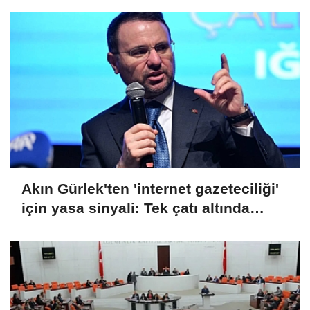
Akın Gürlek'ten 'internet gazeteciliği'
için yasa sinyali: Tek çatı altında
toplanmalı