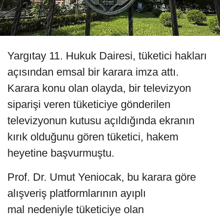
Yargıtay 11. Hukuk Dairesi, tüketici hakları
açısından emsal bir karara imza attı.
Karara konu olan olayda, bir televizyon
siparişi veren tüketiciye gönderilen
televizyonun kutusu açıldığında ekranın
kırık olduğunu gören tüketici, hakem
heyetine başvurmuştu.
Prof. Dr. Umut Yeniocak, bu karara göre
alışveriş platformlarının ayıplı
mal nedeniyle tüketiciye olan