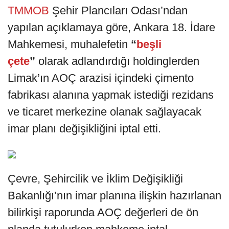
TMMOB
Şehir Plancıları Odası’ndan
yapılan açıklamaya göre, Ankara 18. İdare
Mahkemesi, muhalefetin
“
beşli
çete
”
olarak adlandırdığı holdinglerden
Limak’ın AOÇ arazisi içindeki çimento
fabrikası alanına yapmak istediği rezidans
ve ticaret merkezine olanak sağlayacak
imar planı değişikliğini iptal etti.
Çevre, Şehircilik ve İklim Değişikliği
Bakanlığı’nın imar planına ilişkin hazırlanan
bilirkişi raporunda AOÇ değerleri de ön