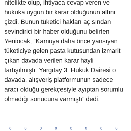
nitelikte olup, ihtiyaca cevap veren ve
hukuka uygun bir karar olduğunun altını
çizdi. Bunun tüketici hakları açısından
sevindirici bir haber olduğunu belirten
Yeniocak, “Kamuya daha önce yansıyan
tüketiciye gelen pasta kutusundan izmarit
çıkan davada verilen karar hayli
tartışılmıştı. Yargıtay 3. Hukuk Dairesi o
davada, alışveriş platformunun sadece
aracı olduğu gerekçesiyle ayıptan sorumlu
olmadığı sonucuna varmıştı” dedi.