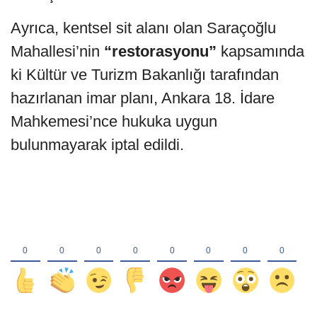
Ayrıca, kentsel sit alanı olan Saraçoğlu
Mahallesi’nin
“restorasyonu”
kapsamında
ki Kültür ve Turizm Bakanlığı tarafından
hazırlanan imar planı, Ankara 18. İdare
Mahkemesi’nce hukuka uygun
bulunmayarak iptal edildi.