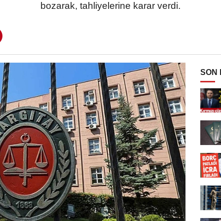
bozarak, tahliyelerine karar verdi.
SON