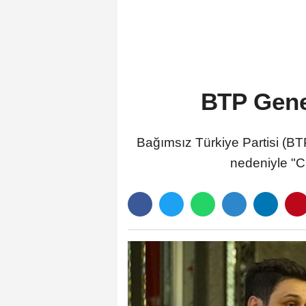
BTP Gene
Bağımsız Türkiye Partisi (BT
nedeniyle "C