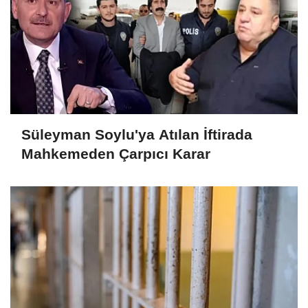
Süleyman Soylu'ya Atılan İftirada
Mahkemeden Çarpıcı Karar