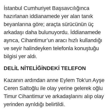
İstanbul Cumhuriyet Başsavcılığınca
hazırlanan iddianamede yer alan tanık
beyanlarına göre; araçta sürücünün üç
arkadaşı daha bulunuyordu. İddianamede
ayrıca, Cihantimur’un aracı hızlı kullandığı
ve seyir halindeyken telefonla konuştuğu
bilgisi yer aldı.
DELİL NİTELİĞİNDEKİ TELEFON
Kazanın ardından anne Eylem Tok'un Ayşe
Ceren Saltoğlu ile olay yerine gelerek oğlu
Timur Cihantimur ve arkadaşlarını alıp olay
yerinden ayrıldığı belirtildi.