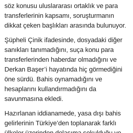
söz konusu uluslararası ortaklık ve para
transferlerinin kapsamı, soruşturmanın
dikkat çeken başlıkları arasında bulunuyor.
Şüpheli Çinik ifadesinde, dosyadaki diğer
sanıkları tanımadığını, suça konu para
transferlerinden haberdar olmadığını ve
Derkan Başer’i hayatında hiç görmediğini
öne sürdü. Bahis oynamadığını ve
hesaplarını kullandırmadığını da
savunmasına ekledi.
Hazırlanan iddianamede, yasa dışı bahis
gelirlerinin Türkiye’den toplanarak farklı
ülkeler üzerinden dolaşıma sokulduğu ve