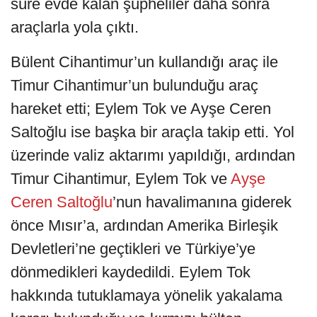
süre evde kalan şüpheliler daha sonra
araçlarla yola çıktı.
Bülent Cihantimur’un kullandığı araç ile
Timur Cihantimur’un bulunduğu araç
hareket etti; Eylem Tok ve Ayşe Ceren
Saltoğlu ise başka bir araçla takip etti. Yol
üzerinde valiz aktarımı yapıldığı, ardından
Timur Cihantimur, Eylem Tok ve
Ayşe
Ceren Saltoğlu
’nun havalimanına giderek
önce Mısır’a, ardından Amerika Birleşik
Devletleri’ne geçtikleri ve Türkiye’ye
dönmedikleri kaydedildi. Eylem Tok
hakkında tutuklamaya yönelik yakalama