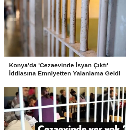
Konya'da 'Cezaevinde İsyan Çıktı'
İddiasına Emniyetten Yalanlama Geldi