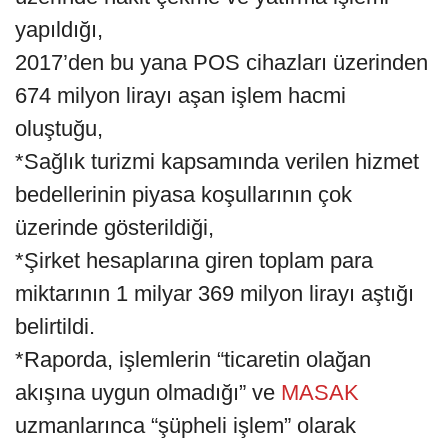
yapıldığı,
2017’den bu yana POS cihazları üzerinden
674 milyon lirayı aşan işlem hacmi
oluştuğu,
*Sağlık turizmi kapsamında verilen hizmet
bedellerinin piyasa koşullarının çok
üzerinde gösterildiği,
*Şirket hesaplarına giren toplam para
miktarının 1 milyar 369 milyon lirayı aştığı
belirtildi.
*Raporda, işlemlerin “ticaretin olağan
akışına uygun olmadığı” ve
MASAK
uzmanlarınca “şüpheli işlem” olarak