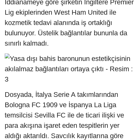
İddianameye göre şirketin İngiltere Premier
Lig ekiplerinden West Ham United ile
kozmetik tedavi alanında iş ortaklığı
bulunuyor. Üstelik bağlantılar bununla da
sınırlı kalmadı.
Dosyada, İtalya Serie A takımlarından
Bologna FC 1909 ve İspanya La Liga
temsilcisi Sevilla FC ile de ticari ilişki ve
para akışına işaret eden tespitlerin yer
aldığı aktarıldı. Savcılık kayıtlarına göre