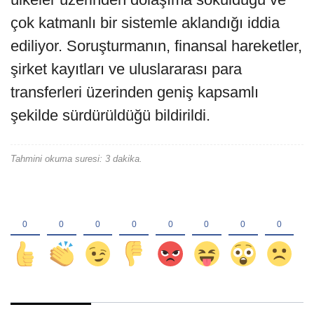
çok katmanlı bir sistemle aklandığı iddia
ediliyor. Soruşturmanın, finansal hareketler,
şirket kayıtları ve uluslararası para
transferleri üzerinden geniş kapsamlı
şekilde sürdürüldüğü bildirildi.
Tahmini okuma suresi: 3 dakika.