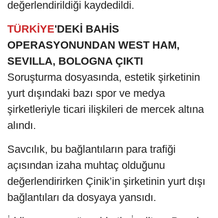
değerlendirildiği kaydedildi.
TÜRKİYE
'DEKİ BAHİS
OPERASYONUNDAN WEST HAM,
SEVILLA, BOLOGNA ÇIKTI
Soruşturma dosyasında, estetik şirketinin
yurt dışındaki bazı spor ve medya
şirketleriyle ticari ilişkileri de mercek altına
alındı.
Savcılık, bu bağlantıların para trafiği
açısından izaha muhtaç olduğunu
değerlendirirken Çinik’in şirketinin yurt dışı
bağlantıları da dosyaya yansıdı.