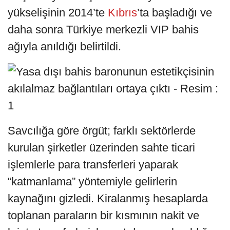
yükselişinin 2014’te
Kıbrıs
’ta başladığı ve
daha sonra Türkiye merkezli VIP bahis
ağıyla anıldığı belirtildi.
Savcılığa göre örgüt; farklı sektörlerde
kurulan şirketler üzerinden sahte ticari
işlemlerle para transferleri yaparak
“katmanlama” yöntemiyle gelirlerin
kaynağını gizledi. Kiralanmış hesaplarda
toplanan paraların bir kısmının nakit ve