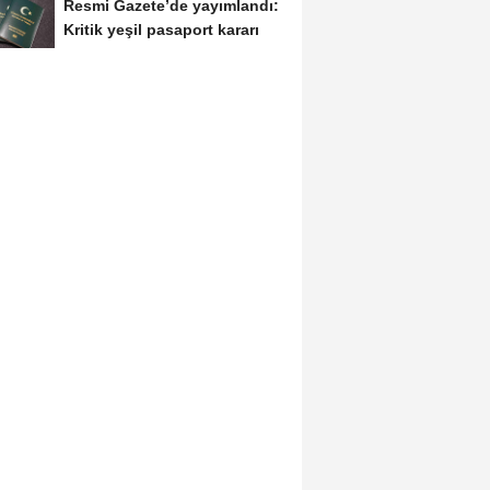
Resmi Gazete’de yayımlandı:
Kritik yeşil pasaport kararı