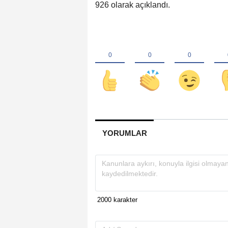
926 olarak açıklandı.
YORUMLAR