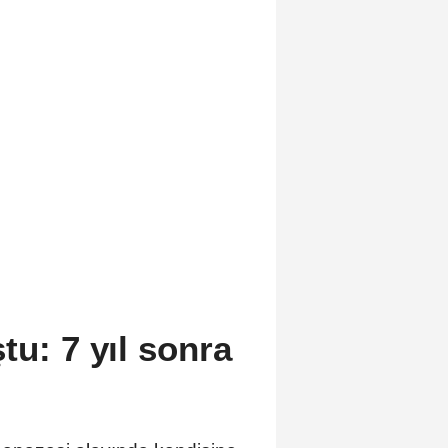
tu: 7 yıl sonra