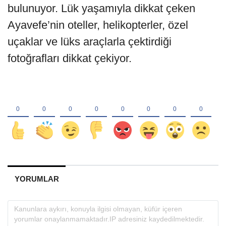
bulunuyor. Lük yaşamıyla dikkat çeken
Ayavefe’nin oteller, helikopterler, özel
uçaklar ve lüks araçlarla çektirdiği
fotoğrafları dikkat çekiyor.
YORUMLAR