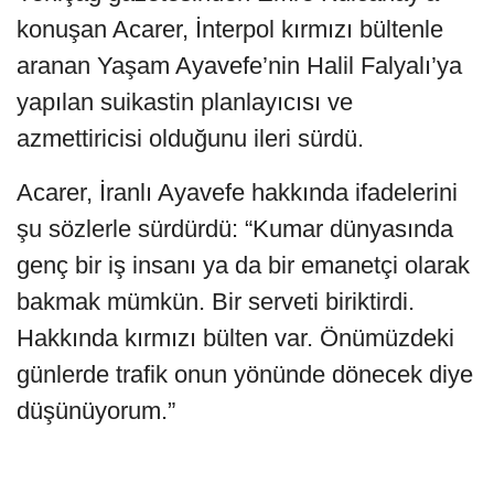
konuşan Acarer, İnterpol kırmızı bültenle
aranan Yaşam Ayavefe’nin Halil Falyalı’ya
yapılan suikastin planlayıcısı ve
azmettiricisi olduğunu ileri sürdü.
Acarer, İranlı Ayavefe hakkında ifadelerini
şu sözlerle sürdürdü: “Kumar dünyasında
genç bir iş insanı ya da bir emanetçi olarak
bakmak mümkün. Bir serveti biriktirdi.
Hakkında kırmızı bülten var. Önümüzdeki
günlerde trafik onun yönünde dönecek diye
düşünüyorum.”