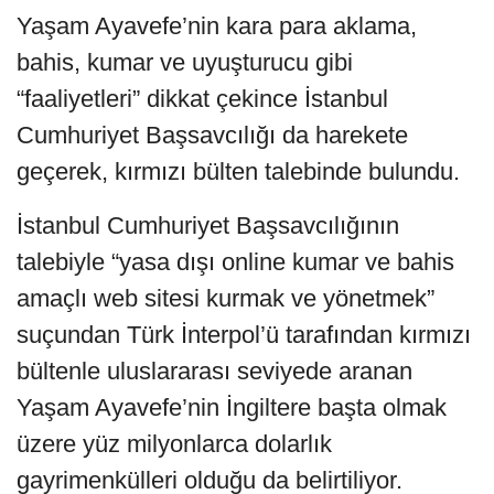
Yaşam Ayavefe’nin kara para aklama,
bahis, kumar ve uyuşturucu gibi
“faaliyetleri” dikkat çekince İstanbul
Cumhuriyet Başsavcılığı da harekete
geçerek, kırmızı bülten talebinde bulundu.
İstanbul Cumhuriyet Başsavcılığının
talebiyle “yasa dışı online kumar ve bahis
amaçlı web sitesi kurmak ve yönetmek”
suçundan Türk İnterpol’ü tarafından kırmızı
bültenle uluslararası seviyede aranan
Yaşam Ayavefe’nin İngiltere başta olmak
üzere yüz milyonlarca dolarlık
gayrimenkülleri olduğu da belirtiliyor.