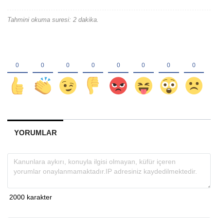
Tahmini okuma suresi: 2 dakika.
YORUMLAR