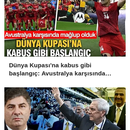
Dünya Kupası'na kabus gibi
başlangıç: Avustralya karşısında
mağlup olduk