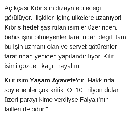
Açıkçası Kıbrıs’ın dizayn edileceği
görülüyor. İlişkiler ilginç ülkelere uzanıyor!
Kıbrıs hedef şaşırtılan isimler üzerinden,
bahis işini bilmeyenler tarafından değil, tam
bu işin uzmanı olan ve servet götürenler
tarafından yeniden yapılandırılıyor. Kilit
isimi gözden kaçırmayalım.
Kilit isim
Yaşam Ayavefe
’dir. Hakkında
söylenenler çok kritik: O, 10 milyon dolar
üzeri parayı kime verdiyse Falyalı’nın
failleri de odur!”