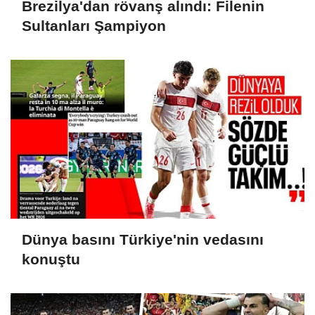
Brezilya'dan rövanş alındı: Filenin
Sultanları Şampiyon
Dünya basını Türkiye'nin vedasını
konuştu