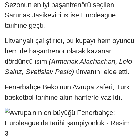
Sezonun en iyi başantrenörü seçilen
Sarunas Jasikevicius ise Euroleague
tarihine geçti.
Litvanyalı çalıştırıcı, bu kupayı hem oyuncu
hem de başantrenör olarak kazanan
dördüncü isim
(Armenak Alachachan, Lolo
Sainz, Svetislav Pesic)
ünvanını elde etti.
Fenerbahçe Beko’nun Avrupa zaferi, Türk
basketbol tarihine altın harflerle yazıldı.