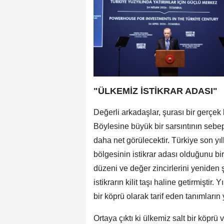
"ÜLKEMİZ İSTİKRAR ADASI"
Değerli arkadaşlar, şurası bir gerçek
Böylesine büyük bir sarsıntının sebe
daha net görülecektir. Türkiye son yı
bölgesinin istikrar adası olduğunu bir
düzeni ve değer zincirlerini yeniden
istikrarın kilit taşı haline getirmiştir
bir köprü olarak tarif eden tanımların
Ortaya çıktı ki ülkemiz salt bir köprü 