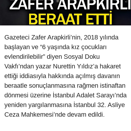
Gazeteci Zafer Arapkirli’nin, 2018 yılında
başlayan ve “6 yaşında kız çocukları
evlendirilebilir” diyen Sosyal Doku
Vakfı’ndan yazar Nurettin Yıldız’a hakaret
ettiği iddiasıyla hakkında açılmış davanın
beraatle sonuçlanmasına rağmen istinaftan
dönmesi üzerine İstanbul Adalet Sarayı’nda
yeniden yargılanmasına İstanbul 32. Asliye
Ceza Mahkemesi’nde devam edildi.