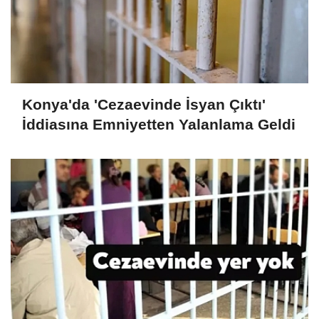
Konya'da 'Cezaevinde İsyan Çıktı'
İddiasına Emniyetten Yalanlama Geldi