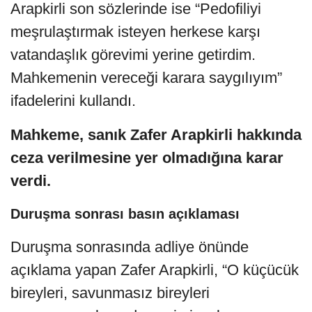
Arapkirli son sözlerinde ise “Pedofiliyi
meşrulaştırmak isteyen herkese karşı
vatandaşlık görevimi yerine getirdim.
Mahkemenin vereceği karara saygılıyım”
ifadelerini kullandı.
Mahkeme, sanık Zafer Arapkirli hakkında
ceza verilmesine yer olmadığına karar
verdi.
Duruşma sonrası basın açıklaması
Duruşma sonrasında adliye önünde
açıklama yapan Zafer Arapkirli, “O küçücük
bireyleri, savunmasız bireyleri