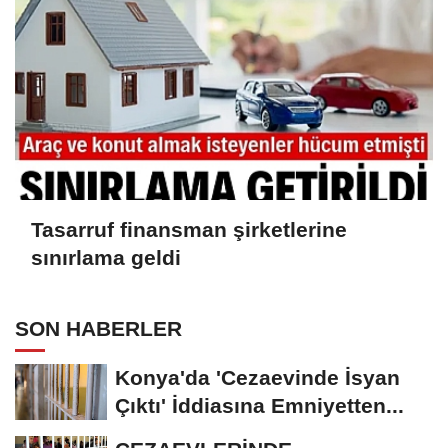
Tasarruf finansman şirketlerine
sınırlama geldi
SON HABERLER
Konya'da 'Cezaevinde İsyan
Çıktı' İddiasına Emniyetten...