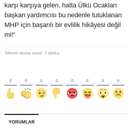
karşı karşıya gelen, hatta Ülkü Ocakları
başkan yardımcısı bu nedenle tutuklanan
MHP için başarılı bir evlilik hikâyesi değil
mi!“
Tahmini okuma suresi: 3 dakika.
YORUMLAR