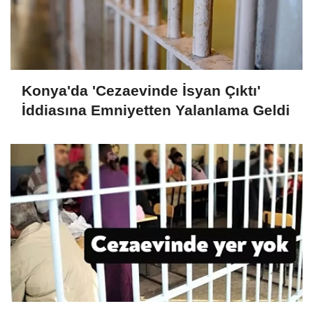
Konya'da 'Cezaevinde İsyan Çıktı'
İddiasına Emniyetten Yalanlama Geldi