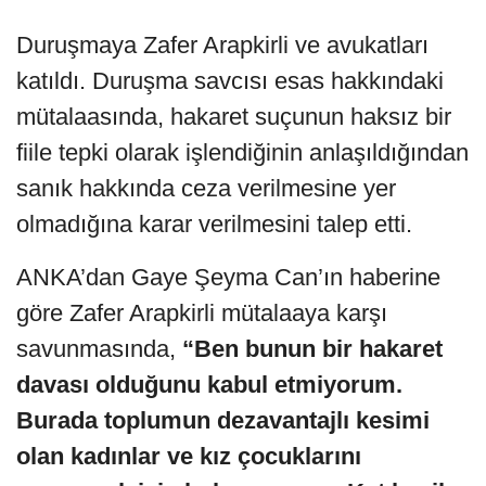
Duruşmaya Zafer Arapkirli ve avukatları
katıldı. Duruşma savcısı esas hakkındaki
mütalaasında, hakaret suçunun haksız bir
fiile tepki olarak işlendiğinin anlaşıldığından
sanık hakkında ceza verilmesine yer
olmadığına karar verilmesini talep etti.
ANKA’dan Gaye Şeyma Can’ın haberine
göre Zafer Arapkirli mütalaaya karşı
savunmasında,
“Ben bunun bir hakaret
davası olduğunu kabul etmiyorum.
Burada toplumun dezavantajlı kesimi
olan kadınlar ve kız çocuklarını