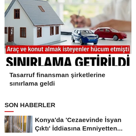
Tasarruf finansman şirketlerine
sınırlama geldi
SON HABERLER
Konya'da 'Cezaevinde İsyan
Çıktı' İddiasına Emniyetten...