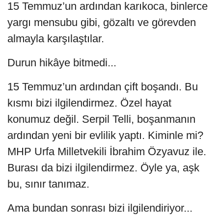
15 Temmuz’un ardından karıkoca, binlerce
yargı mensubu gibi, gözaltı ve görevden
almayla karşılaştılar.
Durun hikâye bitmedi...
15 Temmuz’un ardından çift boşandı. Bu
kısmı bizi ilgilendirmez. Özel hayat
konumuz değil. Serpil Telli, boşanmanın
ardından yeni bir evlilik yaptı. Kiminle mi?
MHP Urfa Milletvekili İbrahim Özyavuz ile.
Burası da bizi ilgilendirmez. Öyle ya, aşk
bu, sınır tanımaz.
Ama bundan sonrası bizi ilgilendiriyor...