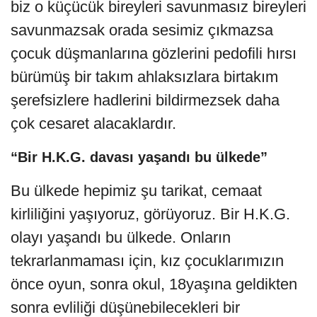
biz o küçücük bireyleri savunmasız bireyleri
savunmazsak orada sesimiz çıkmazsa
çocuk düşmanlarına gözlerini pedofili hırsı
bürümüş bir takım ahlaksızlara birtakım
şerefsizlere hadlerini bildirmezsek daha
çok cesaret alacaklardır.
“Bir H.K.G. davası yaşandı bu ülkede”
Bu ülkede hepimiz şu tarikat, cemaat
kirliliğini yaşıyoruz, görüyoruz. Bir H.K.G.
olayı yaşandı bu ülkede. Onların
tekrarlanmaması için, kız çocuklarımızın
önce oyun, sonra okul, 18yaşına geldikten
sonra evliliği düşünebilecekleri bir