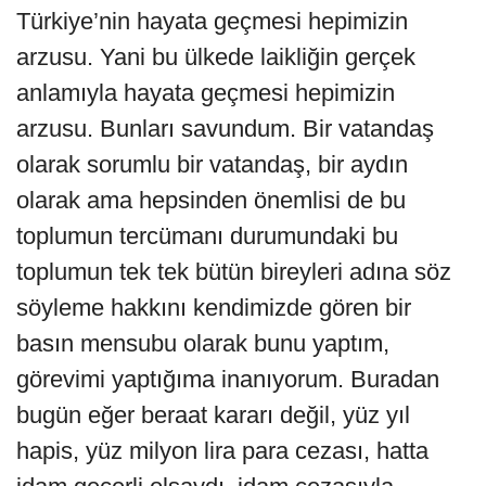
Türkiye’nin hayata geçmesi hepimizin
arzusu. Yani bu ülkede laikliğin gerçek
anlamıyla hayata geçmesi hepimizin
arzusu. Bunları savundum. Bir vatandaş
olarak sorumlu bir vatandaş, bir aydın
olarak ama hepsinden önemlisi de bu
toplumun tercümanı durumundaki bu
toplumun tek tek bütün bireyleri adına söz
söyleme hakkını kendimizde gören bir
basın mensubu olarak bunu yaptım,
görevimi yaptığıma inanıyorum. Buradan
bugün eğer beraat kararı değil, yüz yıl
hapis, yüz milyon lira para cezası, hatta