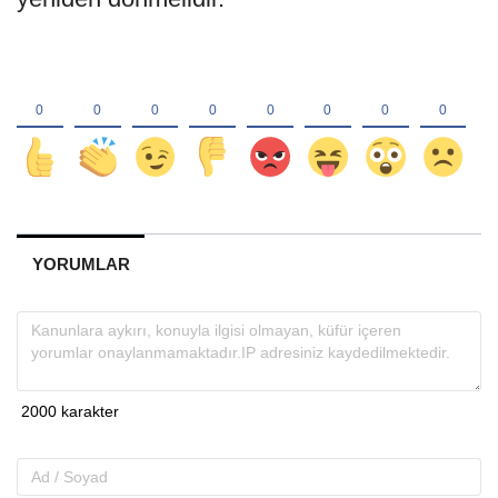
YORUMLAR