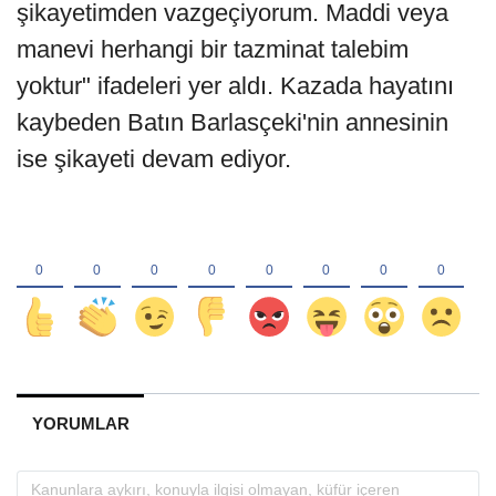
şikayetimden vazgeçiyorum. Maddi veya
manevi herhangi bir tazminat talebim
yoktur" ifadeleri yer aldı. Kazada hayatını
kaybeden Batın Barlasçeki'nin annesinin
ise şikayeti devam ediyor.
YORUMLAR