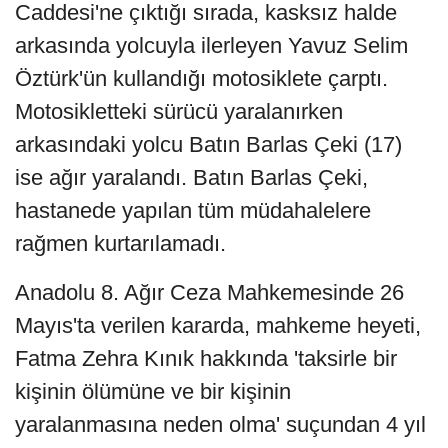
Caddesi'ne çıktığı sırada, kasksız halde
arkasında yolcuyla ilerleyen Yavuz Selim
Öztürk'ün kullandığı motosiklete çarptı.
Motosikletteki sürücü yaralanırken
arkasındaki yolcu Batın Barlas Çeki (17)
ise ağır yaralandı. Batın Barlas Çeki,
hastanede yapılan tüm müdahalelere
rağmen kurtarılamadı.
Anadolu 8. Ağır Ceza Mahkemesinde 26
Mayıs'ta verilen kararda, mahkeme heyeti,
Fatma Zehra Kınık hakkında 'taksirle bir
kişinin ölümüne ve bir kişinin
yaralanmasına neden olma' suçundan 4 yıl