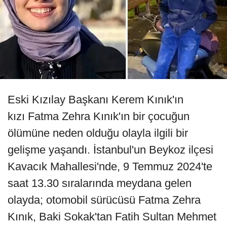
Eski Kızılay Başkanı Kerem Kınık'ın
kızı Fatma Zehra Kınık'ın bir çocuğun
ölümüne neden olduğu olayla ilgili bir
gelişme yaşandı. İstanbul'un Beykoz ilçesi
Kavacık Mahallesi'nde, 9 Temmuz 2024'te
saat 13.30 sıralarında meydana gelen
olayda; otomobil sürücüsü Fatma Zehra
Kınık, Baki Sokak'tan Fatih Sultan Mehmet