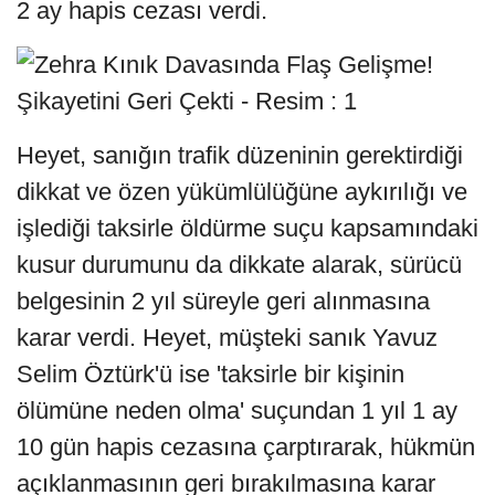
2 ay hapis cezası verdi.
Heyet, sanığın trafik düzeninin gerektirdiği
dikkat ve özen yükümlülüğüne aykırılığı ve
işlediği taksirle öldürme suçu kapsamındaki
kusur durumunu da dikkate alarak, sürücü
belgesinin 2 yıl süreyle geri alınmasına
karar verdi. Heyet, müşteki sanık Yavuz
Selim Öztürk'ü ise 'taksirle bir kişinin
ölümüne neden olma' suçundan 1 yıl 1 ay
10 gün hapis cezasına çarptırarak, hükmün
açıklanmasının geri bırakılmasına karar