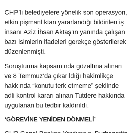
CHP’li belediyelere yönelik son operasyon,
etkin pişmanlıktan yararlandığı bildirilen iş
insanı Aziz İhsan Aktaş’ın yanında çalışan
bazı isimlerin ifadeleri gerekçe gösterilerek
düzenlenmişti.
Soruşturma kapsamında gözaltına alınan
ve 8 Temmuz’da çıkarıldığı hakimlikçe
hakkında “konutu terk etmeme” şeklinde
adli kontrol kararı alınan Tutdere hakkında
uygulanan bu tedbir kaldırıldı.
‘GÖREVİNE YENİDEN DÖNMELİ’