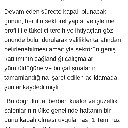
Devam eden süreçte kapalı olunacak
günün, her ilin sektörel yapısı ve işletme
profili ile tüketici tercih ve ihtiyaçları göz
önünde bulundurularak valilikler tarafından
belirlenebilmesi amacıyla sektörün geniş
katılımının sağlandığı çalışmalar
yürütüldüğüne ve bu çalışmaların
tamamlandığına işaret edilen açıklamada,
şunlar kaydedilmişti:
"Bu doğrultuda, berber, kuaför ve güzellik
salonlarının ülke genelinde haftanın bir
günü kapalı olması uygulaması 1 Temmuz