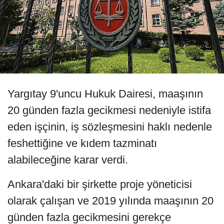
Yargıtay 9'uncu Hukuk Dairesi, maaşının
20 günden fazla gecikmesi nedeniyle istifa
eden işçinin, iş sözleşmesini haklı nedenle
feshettiğine ve kıdem tazminatı
alabileceğine karar verdi.
Ankara'daki bir şirkette proje yöneticisi
olarak çalışan ve 2019 yılında maaşının 20
günden fazla gecikmesini gerekçe