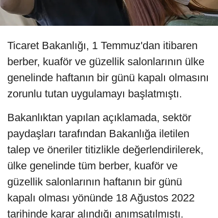
Ticaret Bakanlığı, 1 Temmuz'dan itibaren
berber, kuaför ve güzellik salonlarının ülke
genelinde haftanın bir günü kapalı olmasını
zorunlu tutan uygulamayı başlatmıştı.
Bakanlıktan yapılan açıklamada, sektör
paydaşları tarafından Bakanlığa iletilen
talep ve öneriler titizlikle değerlendirilerek,
ülke genelinde tüm berber, kuaför ve
güzellik salonlarının haftanın bir günü
kapalı olması yönünde 18 Ağustos 2022
tarihinde karar alındığı anımsatılmıştı.