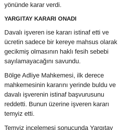
yönünde karar verdi.
YARGITAY KARARI ONADI
Davalı işveren ise kararı istinaf etti ve
ücretin sadece bir kereye mahsus olarak
gecikmiş olmasının haklı fesih sebebi
sayılamayacağını savundu.
Bölge Adliye Mahkemesi, ilk derece
mahkemesinin kararını yerinde buldu ve
davalı işverenin istinaf başvurusunu
reddetti. Bunun üzerine işveren kararı
temyiz etti.
Temyiz incelemesi sonucunda Yargıtay