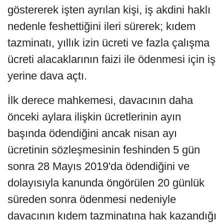
göstererek işten ayrılan kişi, iş akdini haklı
nedenle feshettiğini ileri sürerek; kıdem
tazminatı, yıllık izin ücreti ve fazla çalışma
ücreti alacaklarının faizi ile ödenmesi için iş
yerine dava açtı.
İlk derece mahkemesi, davacının daha
önceki aylara ilişkin ücretlerinin ayın
başında ödendiğini ancak nisan ayı
ücretinin sözleşmesinin feshinden 5 gün
sonra 28 Mayıs 2019'da ödendiğini ve
dolayısıyla kanunda öngörülen 20 günlük
süreden sonra ödenmesi nedeniyle
davacının kıdem tazminatına hak kazandığı