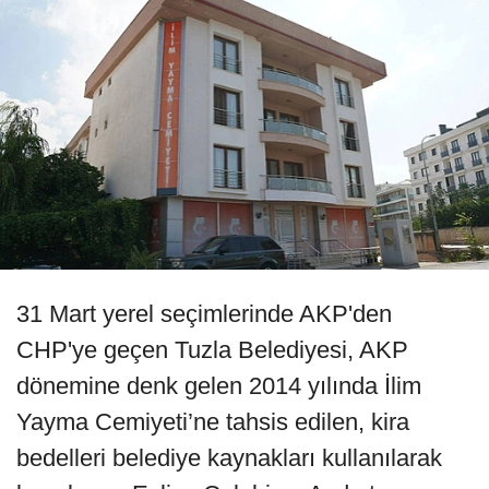
31 Mart yerel seçimlerinde AKP'den
CHP'ye geçen Tuzla Belediyesi, AKP
dönemine denk gelen 2014 yılında İlim
Yayma Cemiyeti’ne tahsis edilen, kira
bedelleri belediye kaynakları kullanılarak