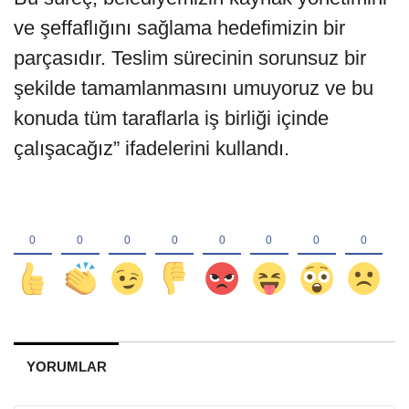
ve şeffaflığını sağlama hedefimizin bir
parçasıdır. Teslim sürecinin sorunsuz bir
şekilde tamamlanmasını umuyoruz ve bu
konuda tüm taraflarla iş birliği içinde
çalışacağız” ifadelerini kullandı.
YORUMLAR