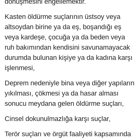
dönüşmesini engellemektir.
Kasten öldürme suçlarının üstsoy veya
altsoydan birine ya da eş, boşandığı eş
veya kardeşe, çocuğa ya da beden veya
ruh bakımından kendisini savunamayacak
durumda bulunan kişiye ya da kadına karşı
işlenmesi,
Deprem nedeniyle bina veya diğer yapıların
yıkılması, çökmesi ya da hasar alması
sonucu meydana gelen öldürme suçları,
Cinsel dokunulmazlığa karşı suçlar,
Terör suçları ve örgüt faaliyeti kapsamında