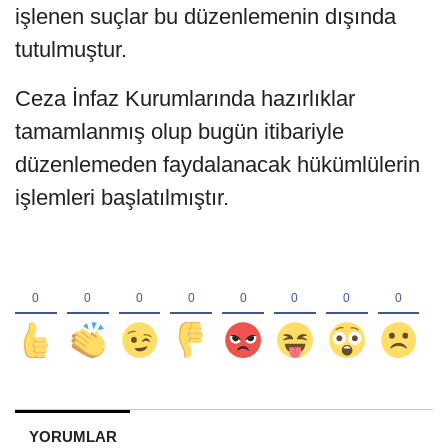
işlenen suçlar bu düzenlemenin dışında
tutulmuştur.
Ceza İnfaz Kurumlarında hazırlıklar
tamamlanmış olup bugün itibariyle
düzenlemeden faydalanacak hükümlülerin
işlemleri başlatılmıştır.
YORUMLAR