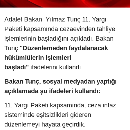
Adalet Bakanı Yılmaz Tunç 11. Yargı
Paketi kapsamında cezaevinden tahliye
işlemlerinin başladığını açıkladı. Bakan
Tunç
"Düzenlemeden faydalanacak
hükümlülerin işlemleri
başladı"
ifadelerini kullandı.
Bakan Tunç, sosyal medyadan yaptığı
açıklamada şu ifadeleri kullandı:
11. Yargı Paketi kapsamında, ceza infaz
sisteminde eşitsizlikleri gideren
düzenlemeyi hayata geçirdik.