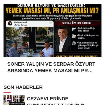
SONER YALÇIN VE SERDAR ÖZYURT
ARASINDA YEMEK MASASI MI PR
ANLAŞMASI MI?
SON HABERLER
CEZAEVLERİNDE