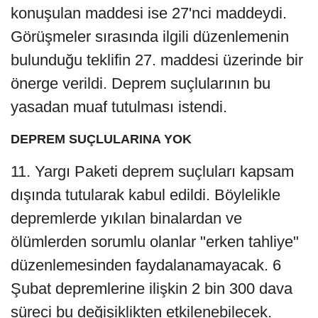
konuşulan maddesi ise 27'nci maddeydi.
Görüşmeler sırasında ilgili düzenlemenin
bulunduğu teklifin 27. maddesi üzerinde bir
önerge verildi. Deprem suçlularının bu
yasadan muaf tutulması istendi.
DEPREM SUÇLULARINA YOK
11. Yargı Paketi deprem suçluları kapsam
dışında tutularak kabul edildi. Böylelikle
depremlerde yıkılan binalardan ve
ölümlerden sorumlu olanlar "erken tahliye"
düzenlemesinden faydalanamayacak. 6
Şubat depremlerine ilişkin 2 bin 300 dava
süreci bu değişiklikten etkilenebilecek.