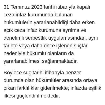
31 Temmuz 2023 tarihi itibarıyla kapalı
ceza infaz kurumunda bulunan
hükümlülerin yararlanabildiği daha erken
açık ceza infaz kurumuna ayrılma ve
denetimli serbestlik uygulamasından, aynı
tarihte veya daha önce işlenen suçlar
nedeniyle hükümlü olanların da
yararlanabilmesi sağlanmaktadır.
Böylece suç tarihi itibarıyla benzer
durumda olan hükümlüler arasında ortaya
çıkan farklılıklar giderilmekte; infazda eşitlik
ilkesi güçlendirilmektedir.