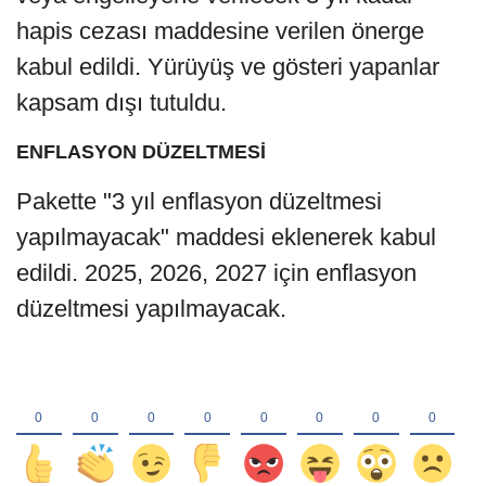
hapis cezası maddesine verilen önerge
kabul edildi. Yürüyüş ve gösteri yapanlar
kapsam dışı tutuldu.
ENFLASYON DÜZELTMESİ
Pakette "3 yıl enflasyon düzeltmesi
yapılmayacak" maddesi eklenerek kabul
edildi. 2025, 2026, 2027 için enflasyon
düzeltmesi yapılmayacak.