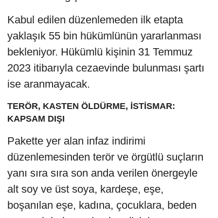
Kabul edilen düzenlemeden ilk etapta
yaklaşık 55 bin hükümlünün yararlanması
bekleniyor. Hükümlü kişinin 31 Temmuz
2023 itibarıyla cezaevinde bulunması şartı
ise aranmayacak.
TERÖR, KASTEN ÖLDÜRME, İSTİSMAR:
KAPSAM DIŞI
Pakette yer alan infaz indirimi
düzenlemesinden terör ve örgütlü suçların
yanı sıra sıra son anda verilen önergeyle
alt soy ve üst soya, kardeşe, eşe,
boşanılan eşe, kadına, çocuklara, beden