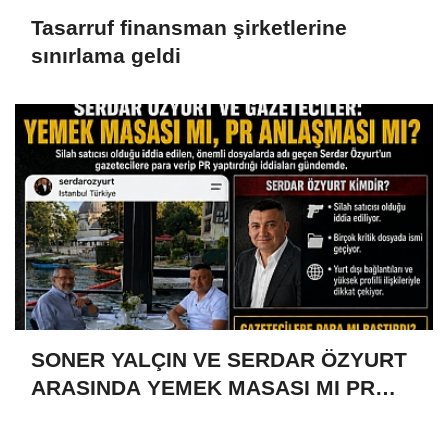
Tasarruf finansman şirketlerine
sınırlama geldi
SONER YALÇIN VE SERDAR ÖZYURT
ARASINDA YEMEK MASASI MI PR
ANLAŞMASI MI?