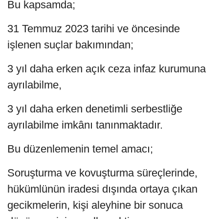
Bu kapsamda;
31 Temmuz 2023 tarihi ve öncesinde
işlenen suçlar bakımından;
3 yıl daha erken açık ceza infaz kurumuna
ayrılabilme,
3 yıl daha erken denetimli serbestliğe
ayrılabilme imkânı tanınmaktadır.
Bu düzenlemenin temel amacı;
Soruşturma ve kovuşturma süreçlerinde,
hükümlünün iradesi dışında ortaya çıkan
gecikmelerin, kişi aleyhine bir sonuca