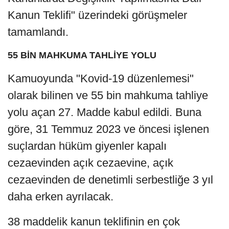
Kanun Teklifi" üzerindeki görüşmeler
tamamlandı.
55 BİN MAHKUMA TAHLİYE YOLU
Kamuoyunda "Kovid-19 düzenlemesi"
olarak bilinen ve 55 bin mahkuma tahliye
yolu açan 27. Madde kabul edildi. Buna
göre, 31 Temmuz 2023 ve öncesi işlenen
suçlardan hüküm giyenler kapalı
cezaevinden açık cezaevine, açık
cezaevinden de denetimli serbestliğe 3 yıl
daha erken ayrılacak.
38 maddelik kanun teklifinin en çok