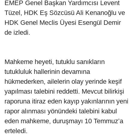
EMEP Genel Başkan Yardımcısı Levent
Tüzel, HDK Eş Sözcüsü Ali Kenanoğlu ve
HDK Genel Meclis Üyesi Esengül Demir
de izledi.
Mahkeme heyeti, tutuklu sanıkların
tutukluluk hallerinin devamına
hükmederken, ailelerin olay yerinde keşif
yapılması talebini reddetti. Mevcut bilirkişi
raporuna itiraz eden kayıp yakınlarının yeni
rapor alınması yönündeki talebini kabul
eden mahkeme, duruşmayı 10 Temmuz’a
erteledi.