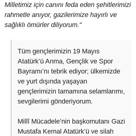
Milletimiz için canını feda eden şehitlerimizi
rahmetle anıyor, gazilerimize hayırlı ve
sağlıklı ömürler diliyorum."
Tüm gençlerimizin 19 Mayıs
Atatürk’ü Anma, Gençlik ve Spor
Bayramı’nı tebrik ediyor; ülkemizde
ve yurt dışında yaşayan
gençlerimizin tamamına selamlarımı,
sevgilerimi gönderiyorum.
Millî Mücadele’nin başkomutanı Gazi
Mustafa Kemal Atatürk’ü ve silah