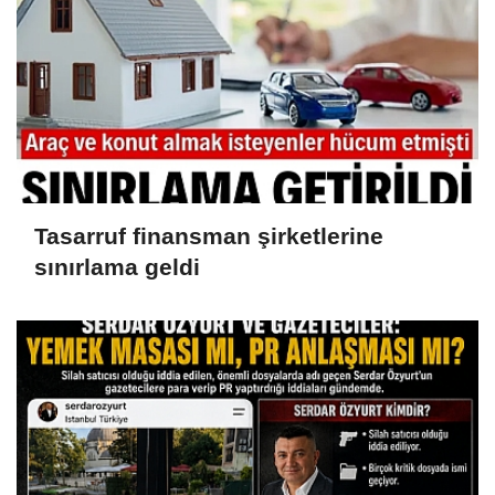
Tasarruf finansman şirketlerine
sınırlama geldi