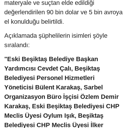
materyale ve suçtan elde edildiği
değerlendirilen 90 bin dolar ve 5 bin avroya
el konulduğu belirtildi.
Açıklamada şüphelilerin isimleri şöyle
sıralandı:
"Eski Beşiktaş Belediye Başkan
Yardımcısı Cevdet Çalı, Beşiktaş
Belediyesi Personel Hizmetleri
Yöneticisi Bülent Karakaş, Sarbel
Organizasyon Büro İşçisi Özlem Demir
Karakaş, Eski Beşiktaş Belediyesi CHP
Meclis Üyesi Oylum Işık, Beşiktaş
Belediyesi CHP Meclis Üyesi İlker