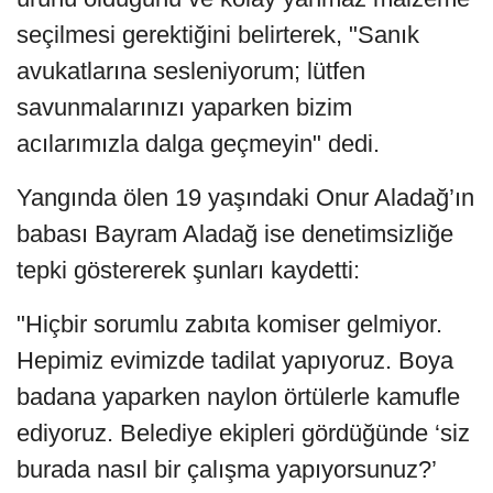
seçilmesi gerektiğini belirterek, "Sanık
avukatlarına sesleniyorum; lütfen
savunmalarınızı yaparken bizim
acılarımızla dalga geçmeyin" dedi.
Yangında ölen 19 yaşındaki Onur Aladağ’ın
babası Bayram Aladağ ise denetimsizliğe
tepki göstererek şunları kaydetti:
"Hiçbir sorumlu zabıta komiser gelmiyor.
Hepimiz evimizde tadilat yapıyoruz. Boya
badana yaparken naylon örtülerle kamufle
ediyoruz. Belediye ekipleri gördüğünde ‘siz
burada nasıl bir çalışma yapıyorsunuz?’