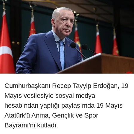
Cumhurbaşkanı Recep Tayyip Erdoğan, 19
Mayıs vesilesiyle sosyal medya
hesabından yaptığı paylaşımda 19 Mayıs
Atatürk'ü Anma, Gençlik ve Spor
Bayramı'nı kutladı.