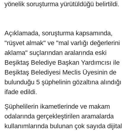
yönelik soruşturma yürütüldüğü belirtildi.
Açıklamada, soruşturma kapsamında,
"rüşvet almak" ve "mal varlığı değerlerini
aklama" suçlarından aralarında eski
Beşiktaş Belediye Başkan Yardımcısı ile
Beşiktaş Belediyesi Meclis Üyesinin de
bulunduğu 5 şüphelinin gözaltına alındığı
ifade edildi.
Şüphelilerin ikametlerinde ve makam
odalarında gerçekleştirilen aramalarda
kullanımlarında bulunan çok sayıda dijital