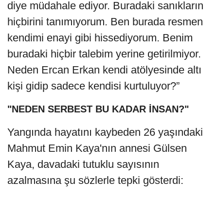
diye müdahale ediyor. Buradaki sanıkların
hiçbirini tanımıyorum. Ben burada resmen
kendimi enayi gibi hissediyorum. Benim
buradaki hiçbir talebim yerine getirilmiyor.
Neden Ercan Erkan kendi atölyesinde altı
kişi gidip sadece kendisi kurtuluyor?”
"NEDEN SERBEST BU KADAR İNSAN?"
Yangında hayatını kaybeden 26 yaşındaki
Mahmut Emin Kaya'nın annesi Gülsen
Kaya, davadaki tutuklu sayısının
azalmasına şu sözlerle tepki gösterdi: