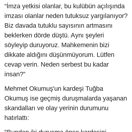
“İmza yetkisi olanlar, bu kulübün açılışında
imzası olanlar neden tutuksuz yargılanıyor?
Biz davada tutuklu sayısının artmasını
beklerken dörde düştü. Aynı şeyleri
söyleyip duruyoruz. Mahkemenin bizi
dikkate aldığını düşünmüyorum. Lütfen
cevap verin. Neden serbest bu kadar
insan?”
Mehmet Okumuş'un kardeşi Tuğba
Okumuş ise geçmiş duruşmalarda yaşanan
skandalları ve olay yerinin durumunu
hatırlattı: