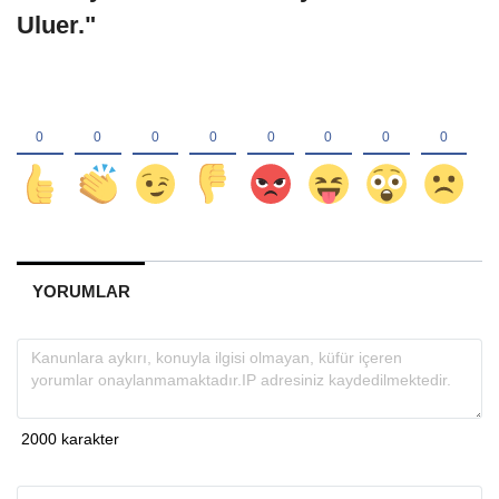
Uluer."
YORUMLAR