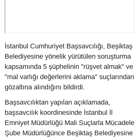
İstanbul Cumhuriyet Başsavcılığı, Beşiktaş
Belediyesine yönelik yürütülen soruşturma
kapsamında 5 şüphelinin "rüşvet almak" ve
"mal varlığı değerlerini aklama" suçlarından
gözaltına alındığını bildirdi.
Başsavcılıktan yapılan açıklamada,
başsavcılık koordinesinde İstanbul İl
Emniyet Müdürlüğü Mali Suçlarla Mücadele
Şube Müdürlüğünce Beşiktaş Belediyesine