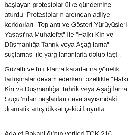
başlayan protestolar ülke gündemine
oturdu. Protestoların ardından adliye
koridorları "Toplantı ve Gösteri Yürüyüşleri
Yasası'na Muhalefet" ile "Halkı Kin ve
Düşmanlığa Tahrik veya Aşağılama"
suçlaması ile yargılananlarla dolup taştı.
Gözaltı ve tutuklama kararlarına yönelik
tartışmalar devam ederken, özellikle "Halkı
Kin ve Düşmanlığa Tahrik veya Aşağılama
Suçu"ndan başlatılan dava sayısındaki
dramatik artış dikkat çekici boyutta.
Adalet Bakanlığı’nın verileri TCK 216