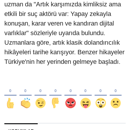
uzman da "Artık karşımızda kimliksiz ama
etkili bir suç aktörü var: Yapay zekayla
konuşan, karar veren ve kandıran dijital
varlıklar" sözleriyle uyarıda bulundu.
Uzmanlara göre, artık klasik dolandırıcılık
hikâyeleri tarihe karışıyor. Benzer hikayeler
Türkiye'nin her yerinden gelmeye başladı.