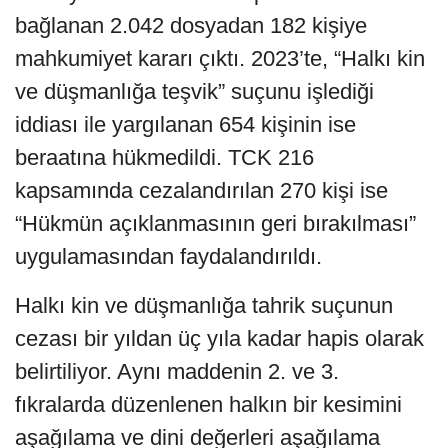
bağlanan 2.042 dosyadan 182 kişiye
mahkumiyet kararı çıktı. 2023’te, “Halkı kin
ve düşmanlığa teşvik” suçunu işlediği
iddiası ile yargılanan 654 kişinin ise
beraatına hükmedildi. TCK 216
kapsamında cezalandırılan 270 kişi ise
“Hükmün açıklanmasının geri bırakılması”
uygulamasından faydalandırıldı.
Halkı kin ve düşmanlığa tahrik suçunun
cezası bir yıldan üç yıla kadar hapis olarak
belirtiliyor. Aynı maddenin 2. ve 3.
fıkralarda düzenlenen halkın bir kesimini
aşağılama ve dini değerleri aşağılama