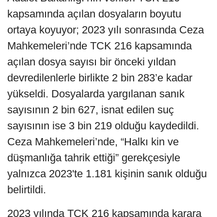
kapsamında açılan dosyaların boyutu
ortaya koyuyor; 2023 yılı sonrasında Ceza
Mahkemeleri’nde TCK 216 kapsamında
açılan dosya sayısı bir önceki yıldan
devredilenlerle birlikte 2 bin 283’e kadar
yükseldi. Dosyalarda yargılanan sanık
sayısının 2 bin 627, isnat edilen suç
sayısının ise 3 bin 219 olduğu kaydedildi.
Ceza Mahkemeleri’nde, “Halkı kin ve
düşmanlığa tahrik ettiği” gerekçesiyle
yalnızca 2023'te 1.181 kişinin sanık olduğu
belirtildi.
2023 yılında TCK 216 kapsamında karara