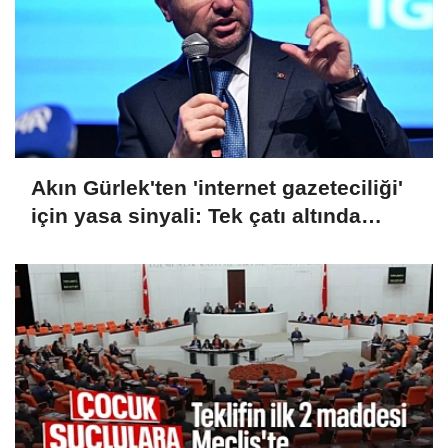
Akın Gürlek'ten 'internet gazeteciliği'
için yasa sinyali: Tek çatı altında
toplanmalı