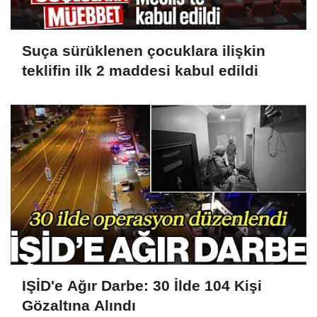
Suça sürüklenen çocuklara ilişkin
teklifin ilk 2 maddesi kabul edildi
IŞİD'e Ağır Darbe: 30 İlde 104 Kişi
Gözaltına Alındı