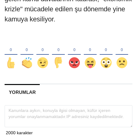
krizle" mücadele edilen şu dönemde yine
kamuya kesiliyor.
YORUMLAR