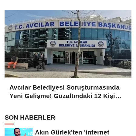
Avcılar Belediyesi Soruşturmasında
Yeni Gelişme! Gözaltındaki 12 Kişi
Adliyede
SON HABERLER
Akın Gürlek'ten 'internet