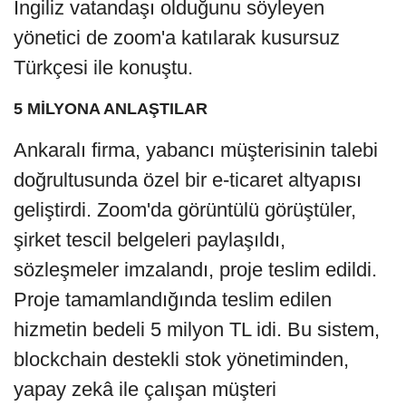
İngiliz vatandaşı olduğunu söyleyen
yönetici de zoom'a katılarak kusursuz
Türkçesi ile konuştu.
5 MİLYONA ANLAŞTILAR
Ankaralı firma, yabancı müşterisinin talebi
doğrultusunda özel bir e-ticaret altyapısı
geliştirdi. Zoom'da görüntülü görüştüler,
şirket tescil belgeleri paylaşıldı,
sözleşmeler imzalandı, proje teslim edildi.
Proje tamamlandığında teslim edilen
hizmetin bedeli 5 milyon TL idi. Bu sistem,
blockchain destekli stok yönetiminden,
yapay zekâ ile çalışan müşteri