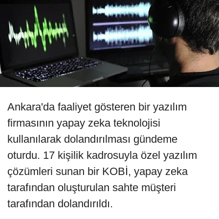
Ankara'da faaliyet gösteren bir yazılım
firmasının yapay zeka teknolojisi
kullanılarak dolandırılması gündeme
oturdu. 17 kişilik kadrosuyla özel yazılım
çözümleri sunan bir KOBİ, yapay zeka
tarafından oluşturulan sahte müşteri
tarafından dolandırıldı.