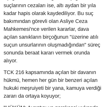
suçlarının cezaları ise, altı aydan bir yıla
kadar hapis olarak kaydediliyor. Bu suç
bakımından görevli olan Asliye Ceza
Mahkemesi'nce verilen kararlar, dava
açılan sanıkların birçoğunun "üzerine atılı
suçun unsurlarının oluşmadığından" süreç
sonunda beraat kararı vermek orunda
alıyor.
TCK 216 kapsamında açılan bir davanın
hükmü, hemen her gün bir benzeri açılan
hukuki meşruiyeti bir yana, kamuya verdiği
zararı da ortaya koyuyor;