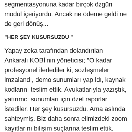
segmentasyonuna kadar birçok özgün
modül içeriyordu. Ancak ne ödeme geldi ne
de geri dönüş...
"HER ŞEY KUSURSUZDU "
Yapay zeka tarafından dolandırılan
Ankaralı KOBİ'nin yöneticisi; "O kadar
profesyonel ilerlediler ki, sözleşmeler
imzalandı, demo sunumları yapıldı, kaynak
kodlarını teslim ettik. Avukatlarıyla yazıştık,
yatırımcı sunumları için özel raporlar
istediler. Her şey kusursuzdu. Ama aslında
sahteymiş. Biz daha sonra elimizdeki zoom
kayıtlarını bilişim suçlarına teslim ettik.