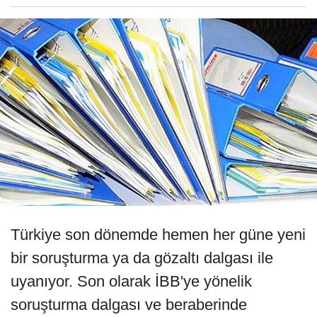
Türkiye son dönemde hemen her güne yeni
bir soruşturma ya da gözaltı dalgası ile
uyanıyor. Son olarak İBB'ye yönelik
soruşturma dalgası ve beraberinde