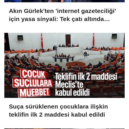
Akın Gürlek'ten 'internet gazeteciliği'
için yasa sinyali: Tek çatı altında
toplanmalı
Suça sürüklenen çocuklara ilişkin
teklifin ilk 2 maddesi kabul edildi