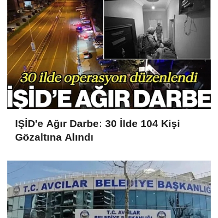
IŞİD'e Ağır Darbe: 30 İlde 104 Kişi
Gözaltına Alındı