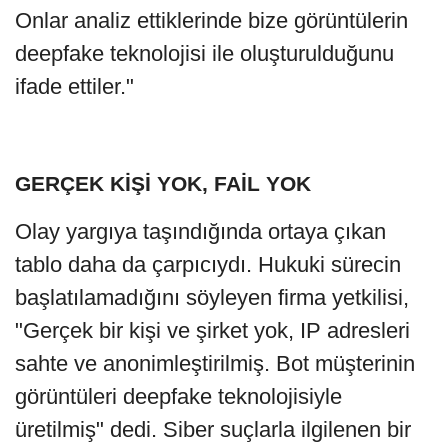
Onlar analiz ettiklerinde bize görüntülerin
deepfake teknolojisi ile oluşturulduğunu
ifade ettiler."
GERÇEK KİŞİ YOK, FAİL YOK
Olay yargıya taşındığında ortaya çıkan
tablo daha da çarpıcıydı. Hukuki sürecin
başlatılamadığını söyleyen firma yetkilisi,
"Gerçek bir kişi ve şirket yok, IP adresleri
sahte ve anonimleştirilmiş. Bot müşterinin
görüntüleri deepfake teknolojisiyle
üretilmiş" dedi. Siber suçlarla ilgilenen bir